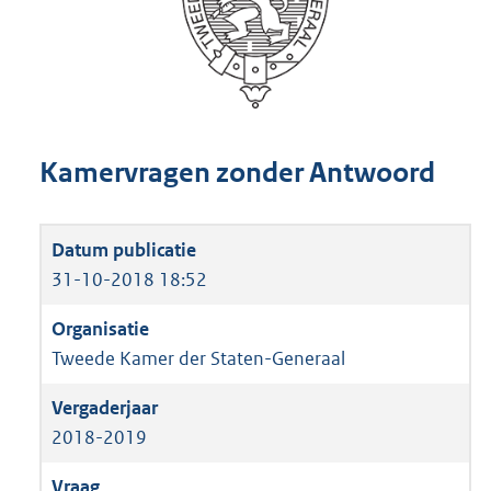
Kamervragen zonder Antwoord
31-10-2018 18:52
Tweede Kamer der Staten-Generaal
2018-2019