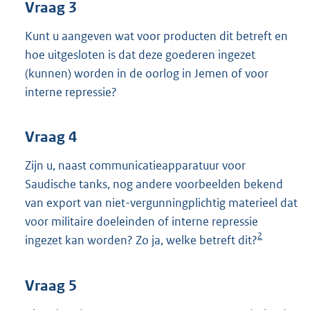
Vraag 3
Kunt u aangeven wat voor producten dit betreft en
hoe uitgesloten is dat deze goederen ingezet
(kunnen) worden in de oorlog in Jemen of voor
interne repressie?
Vraag 4
Zijn u, naast communicatieapparatuur voor
Saudische tanks, nog andere voorbeelden bekend
van export van niet-vergunningplichtig materieel dat
voor militaire doeleinden of interne repressie
2
ingezet kan worden? Zo ja, welke betreft dit?
Vraag 5