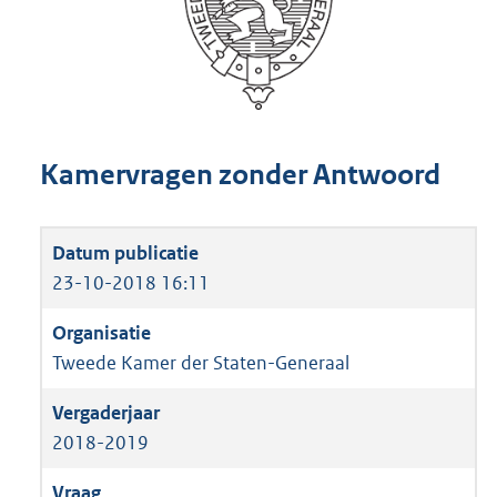
Kamervragen zonder Antwoord
23-10-2018 16:11
Tweede Kamer der Staten-Generaal
2018-2019