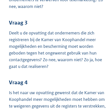
nee, waarom niet?
Vraag 3
Deelt u de opvatting dat ondernemers die zich
registreren bij de Kamer van Koophandel meer
mogelijkheden en bescherming moet worden
geboden tegen het ongewenst gebruik van hun
contactgegevens? Zo nee, waarom niet? Zo ja, hoe
gaat u dat realiseren?
Vraag 4
Is het naar uw opvatting gewenst dat de Kamer van
Koophandel meer mogelijkheden moet hebben om
te weigeren gegevens uit de registers te verstrekken,