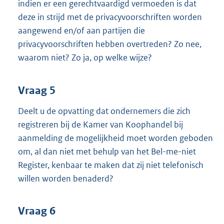
indien er een gerechtvaardigd vermoeden is dat
deze in strijd met de privacyvoorschriften worden
aangewend en/of aan partijen die
privacyvoorschriften hebben overtreden? Zo nee,
waarom niet? Zo ja, op welke wijze?
Vraag 5
Deelt u de opvatting dat ondernemers die zich
registreren bij de Kamer van Koophandel bij
aanmelding de mogelijkheid moet worden geboden
om, al dan niet met behulp van het Bel-me-niet
Register, kenbaar te maken dat zij niet telefonisch
willen worden benaderd?
Vraag 6