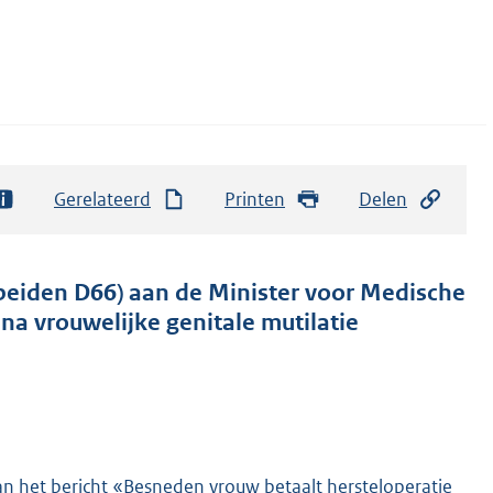
Gerelateerd
Printen
Delen
eiden D66) aan de Minister voor Medische
na vrouwelijke genitale mutilatie
n het bericht «Besneden vrouw betaalt hersteloperatie