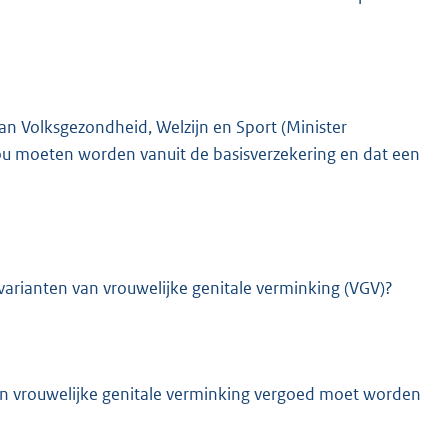
n Volksgezondheid, Welzijn en Sport (Minister
zou moeten worden vanuit de basisverzekering en dat een
varianten van vrouwelijke genitale verminking (VGV)?
an vrouwelijke genitale verminking vergoed moet worden