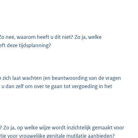
 Zo nee, waarom heeft u dit niet? Zo ja, welke
ft deze tijdsplanning?
 op zich laat wachten (en beantwoording van de vragen
u dan zelf om over te gaan tot vergoeding in het
 Zo ja, op welke wijze wordt inzichtelijk gemaakt voor
ie voor vrouwelijke genitale mutilatie aanbieden?