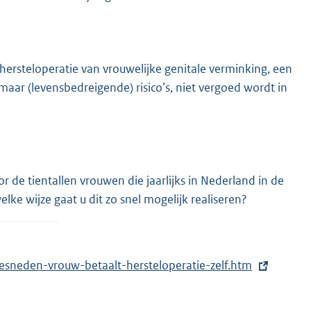
hersteloperatie van vrouwelijke genitale verminking, een
aar (levensbedreigende) risico’s, niet vergoed wordt in
 de tientallen vrouwen die jaarlijks in Nederland in de
elke wijze gaat u dit zo snel mogelijk realiseren?
besneden-vrouw-betaalt-hersteloperatie-zelf.htm