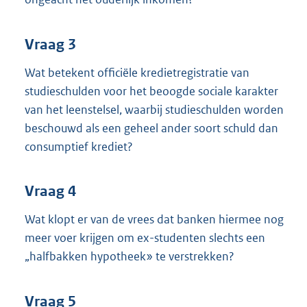
Vraag 3
Wat betekent officiële kredietregistratie van
studieschulden voor het beoogde sociale karakter
van het leenstelsel, waarbij studieschulden worden
beschouwd als een geheel ander soort schuld dan
consumptief krediet?
Vraag 4
Wat klopt er van de vrees dat banken hiermee nog
meer voer krijgen om ex-studenten slechts een
„halfbakken hypotheek» te verstrekken?
Vraag 5