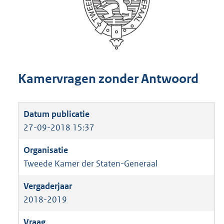
Kamervragen zonder Antwoord
27-09-2018 15:37
Tweede Kamer der Staten-Generaal
2018-2019