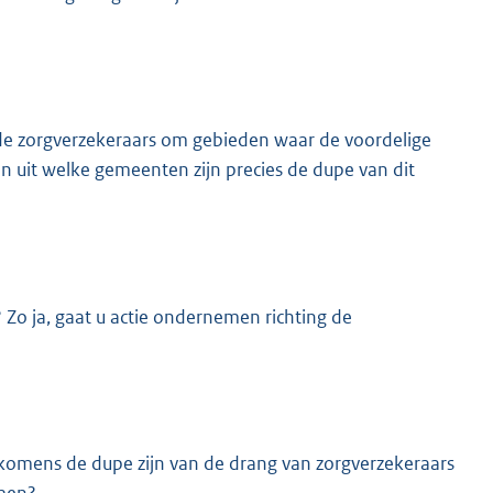
n de zorgverzekeraars om gebieden waar de voordelige
n uit welke gemeenten zijn precies de dupe van dit
Zo ja, gaat u actie ondernemen richting de
nkomens de dupe zijn van de drang van zorgverzekeraars