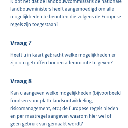
Klopt het dat de landbouwcommissaris de nationale
landbouwministers heeft aangemoedigd om alle
mogelijkheden te benutten die volgens de Europese
regels zijn toegestaan?
Vraag 7
Heeft u in kaart gebracht welke mogelijkheden er
zijn om getroffen boeren ademruimte te geven?
Vraag 8
Kan u aangeven welke mogelijkheden (bijvoorbeeld
fondsen voor plattelandsontwikkeling,
risicomanagement, etc.) de Europese regels bieden
en per maatregel aangeven waarom hier wel of
geen gebruik van gemaakt wordt?