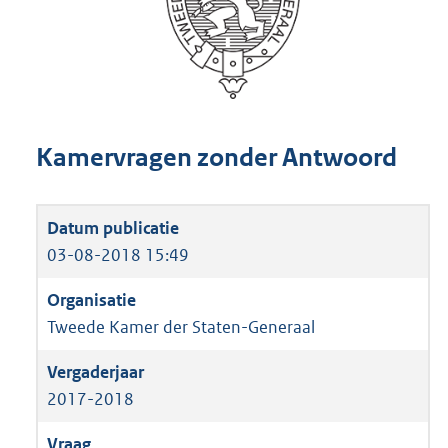
Kamervragen zonder Antwoord
03-08-2018 15:49
Tweede Kamer der Staten-Generaal
2017-2018