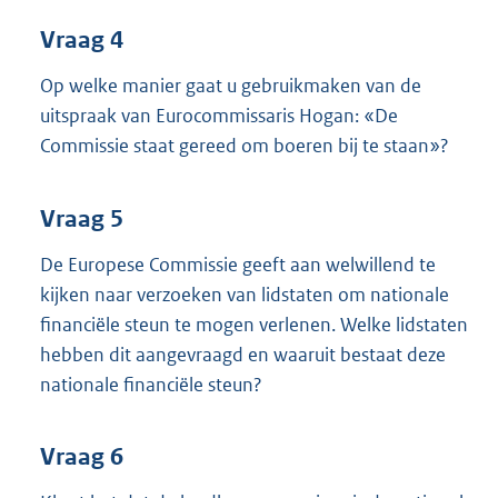
Vraag 4
Op welke manier gaat u gebruikmaken van de
uitspraak van Eurocommissaris Hogan: «De
Commissie staat gereed om boeren bij te staan»?
Vraag 5
De Europese Commissie geeft aan welwillend te
kijken naar verzoeken van lidstaten om nationale
financiële steun te mogen verlenen. Welke lidstaten
hebben dit aangevraagd en waaruit bestaat deze
nationale financiële steun?
Vraag 6