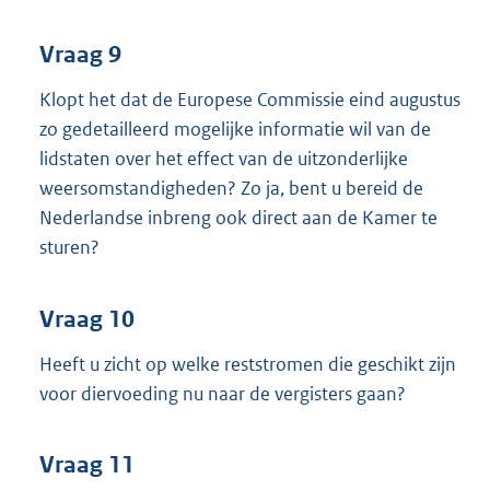
Vraag 9
Klopt het dat de Europese Commissie eind augustus
zo gedetailleerd mogelijke informatie wil van de
lidstaten over het effect van de uitzonderlijke
weersomstandigheden? Zo ja, bent u bereid de
Nederlandse inbreng ook direct aan de Kamer te
sturen?
Vraag 10
Heeft u zicht op welke reststromen die geschikt zijn
voor diervoeding nu naar de vergisters gaan?
Vraag 11