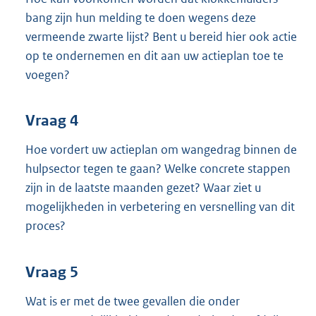
bang zijn hun melding te doen wegens deze
vermeende zwarte lijst? Bent u bereid hier ook actie
op te ondernemen en dit aan uw actieplan toe te
voegen?
Vraag 4
Hoe vordert uw actieplan om wangedrag binnen de
hulpsector tegen te gaan? Welke concrete stappen
zijn in de laatste maanden gezet? Waar ziet u
mogelijkheden in verbetering en versnelling van dit
proces?
Vraag 5
Wat is er met de twee gevallen die onder