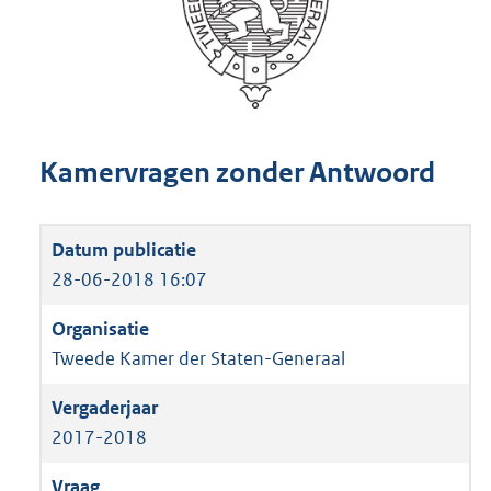
Kamervragen zonder Antwoord
28-06-2018 16:07
Tweede Kamer der Staten-Generaal
2017-2018