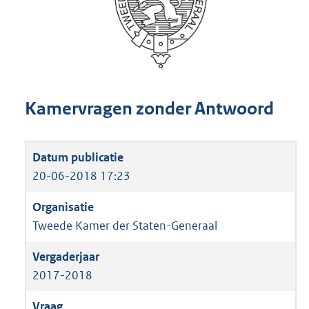
Kamervragen zonder Antwoord
20-06-2018 17:23
Tweede Kamer der Staten-Generaal
2017-2018