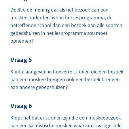
Deelt u de mening dat als het bezoek aan een
moskee onderdeel is van het lesprogramma, de
betreffende school dan een bezoek aan alle soorten
gebedshuizen in het lesprogramma zou moet
opnemen?
Vraag 5
Kunt u aangeven in hoeverre scholen die een bezoek
aan een moskee brengen ook een bezoek brengen
aan andere gebedshuizen?
Vraag 6
Klopt het dat er scholen zijn die een moskeebezoek
aan een salafistische moskee waarvan is vastgesteld