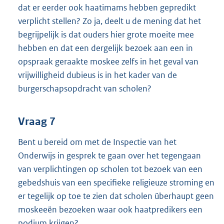
dat er eerder ook haatimams hebben gepredikt
verplicht stellen? Zo ja, deelt u de mening dat het
begrijpelijk is dat ouders hier grote moeite mee
hebben en dat een dergelijk bezoek aan een in
opspraak geraakte moskee zelfs in het geval van
vrijwilligheid dubieus is in het kader van de
burgerschapsopdracht van scholen?
Vraag 7
Bent u bereid om met de Inspectie van het
Onderwijs in gesprek te gaan over het tegengaan
van verplichtingen op scholen tot bezoek van een
gebedshuis van een specifieke religieuze stroming en
er tegelijk op toe te zien dat scholen überhaupt geen
moskeeën bezoeken waar ook haatpredikers een
podium krijgen?