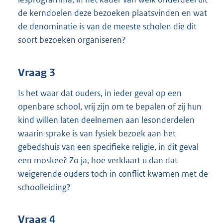
de kerndoelen deze bezoeken plaatsvinden en wat
de denominatie is van de meeste scholen die dit
soort bezoeken organiseren?
Vraag 3
Is het waar dat ouders, in ieder geval op een
openbare school, vrij zijn om te bepalen of zij hun
kind willen laten deelnemen aan lesonderdelen
waarin sprake is van fysiek bezoek aan het
gebedshuis van een specifieke religie, in dit geval
een moskee? Zo ja, hoe verklaart u dan dat
weigerende ouders toch in conflict kwamen met de
schoolleiding?
Vraag 4