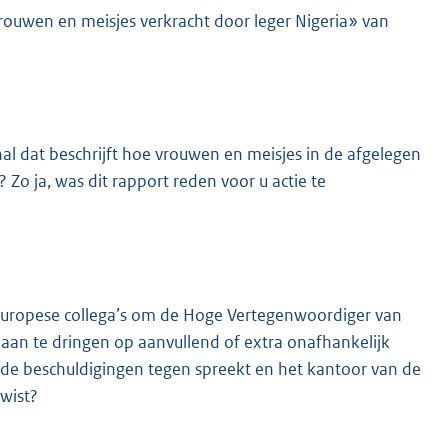
ouwen en meisjes verkracht door leger Nigeria» van
l dat beschrijft hoe vrouwen en meisjes in de afgelegen
 Zo ja, was dit rapport reden voor u actie te
 Europese collega’s om de Hoge Vertegenwoordiger van
 aan te dringen op aanvullend of extra onafhankelijk
 de beschuldigingen tegen spreekt en het kantoor van de
wist?