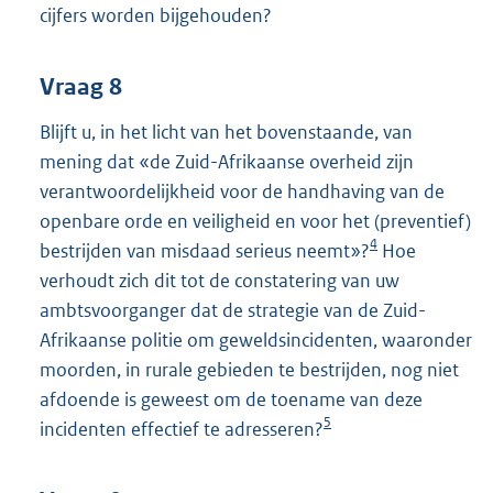
cijfers worden bijgehouden?
Vraag 8
Blijft u, in het licht van het bovenstaande, van
mening dat «de Zuid-Afrikaanse overheid zijn
verantwoordelijkheid voor de handhaving van de
openbare orde en veiligheid en voor het (preventief)
4
bestrijden van misdaad serieus neemt»?
Hoe
verhoudt zich dit tot de constatering van uw
ambtsvoorganger dat de strategie van de Zuid-
Afrikaanse politie om geweldsincidenten, waaronder
moorden, in rurale gebieden te bestrijden, nog niet
afdoende is geweest om de toename van deze
5
incidenten effectief te adresseren?