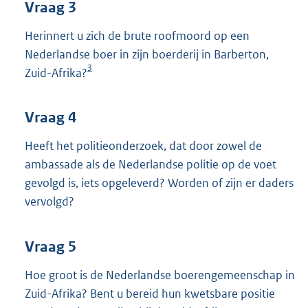
Vraag 3
Herinnert u zich de brute roofmoord op een
Nederlandse boer in zijn boerderij in Barberton,
3
Zuid-Afrika?
Vraag 4
Heeft het politieonderzoek, dat door zowel de
ambassade als de Nederlandse politie op de voet
gevolgd is, iets opgeleverd? Worden of zijn er daders
vervolgd?
Vraag 5
Hoe groot is de Nederlandse boerengemeenschap in
Zuid-Afrika? Bent u bereid hun kwetsbare positie