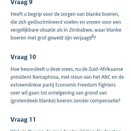
Vraag 9
Heeft u begrip voor de zorgen van blanke boeren,
die zich gediscrimineerd voelen en vrezen voor een
vergelijkbare situatie als in Zimbabwe, waar blanke
6
boeren met grof geweld zijn verjaagd
?
Vraag 10
Hoe beoordeelt u deze vrees, nu de Zuid-Afrikaanse
president Ramaphosa, met steun van het ANC en de
extreemlinkse partij Economic Freedom Fighters
over wil gaan tot onteigening van grond van
(grotendeels blanke) boeren zonder compensatie?
Vraag 11