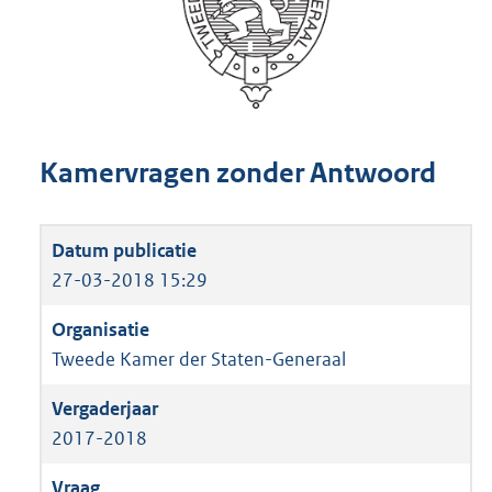
Kamervragen zonder Antwoord
27-03-2018 15:29
Tweede Kamer der Staten-Generaal
2017-2018