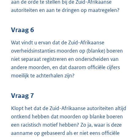
aan de orde te stellen bij de Zuid-Afrikaanse
autoriteiten en aan te dringen op maatregelen?
Vraag 6
Wat vindt u ervan dat de Zuid-Afrikaanse
overheidsinstanties moorden op (blanke) boeren
niet separaat registreren en onderscheiden van
andere moorden, en dat daarom officiële cijfers
moeilijk te achterhalen zijn?
Vraag 7
Klopt het dat de Zuid-Afrikaanse autoriteiten altijd
ontkend hebben dat moorden op blanke boeren
een racistisch motief hebben? Zo ja, waar is deze
aanname op gebaseerd als er niet eens officiële