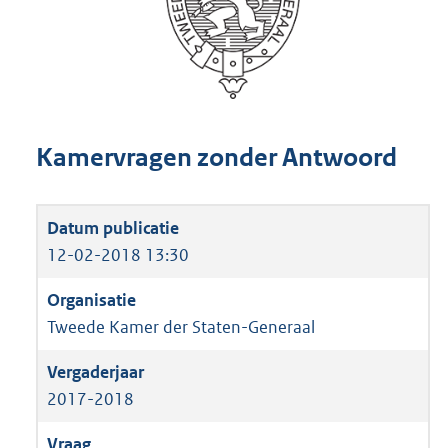
Kamervragen zonder Antwoord
12-02-2018 13:30
Tweede Kamer der Staten-Generaal
2017-2018