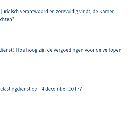
 juridisch verantwoord en zorgvuldig vindt, de Kamer
ichten?
dienst? Hoe hoog zijn de vergoedingen voor de verlopen
Belastingdienst op 14 december 2017?