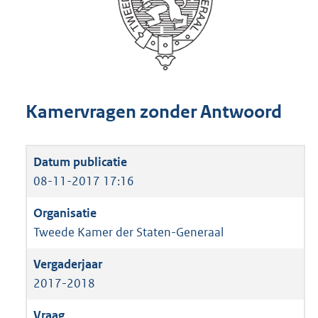
Kamervragen zonder Antwoord
08-11-2017 17:16
Tweede Kamer der Staten-Generaal
2017-2018