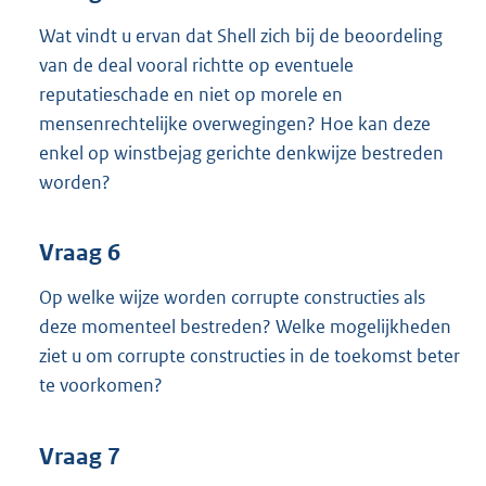
Wat vindt u ervan dat Shell zich bij de beoordeling
van de deal vooral richtte op eventuele
reputatieschade en niet op morele en
mensenrechtelijke overwegingen? Hoe kan deze
enkel op winstbejag gerichte denkwijze bestreden
worden?
Vraag 6
Op welke wijze worden corrupte constructies als
deze momenteel bestreden? Welke mogelijkheden
ziet u om corrupte constructies in de toekomst beter
te voorkomen?
Vraag 7