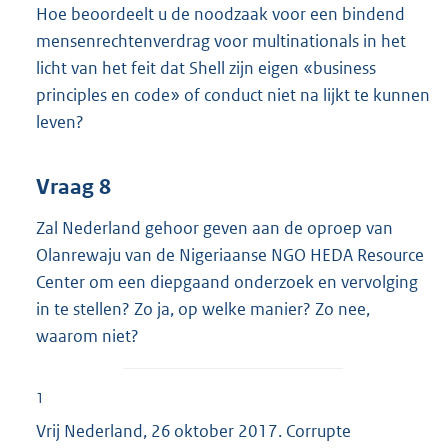
Hoe beoordeelt u de noodzaak voor een bindend
mensenrechtenverdrag voor multinationals in het
licht van het feit dat Shell zijn eigen «business
principles en code» of conduct niet na lijkt te kunnen
leven?
Vraag 8
Zal Nederland gehoor geven aan de oproep van
Olanrewaju van de Nigeriaanse NGO HEDA Resource
Center om een diepgaand onderzoek en vervolging
in te stellen? Zo ja, op welke manier? Zo nee,
waarom niet?
1
Vrij Nederland, 26 oktober 2017. Corrupte