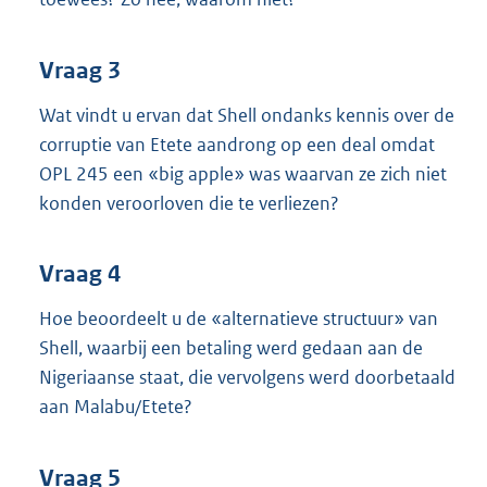
Vraag 3
Wat vindt u ervan dat Shell ondanks kennis over de
corruptie van Etete aandrong op een deal omdat
OPL 245 een «big apple» was waarvan ze zich niet
konden veroorloven die te verliezen?
Vraag 4
Hoe beoordeelt u de «alternatieve structuur» van
Shell, waarbij een betaling werd gedaan aan de
Nigeriaanse staat, die vervolgens werd doorbetaald
aan Malabu/Etete?
Vraag 5