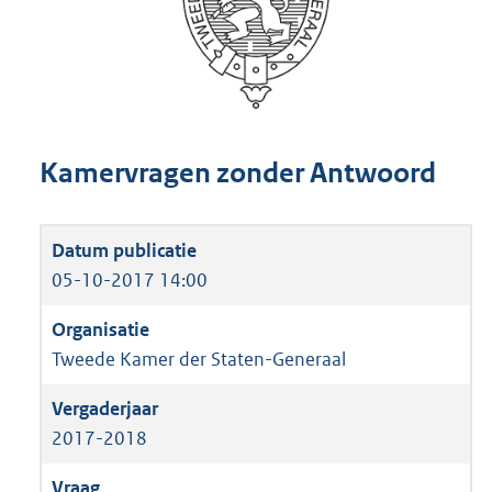
Kamervragen zonder Antwoord
05-10-2017 14:00
Tweede Kamer der Staten-Generaal
2017-2018