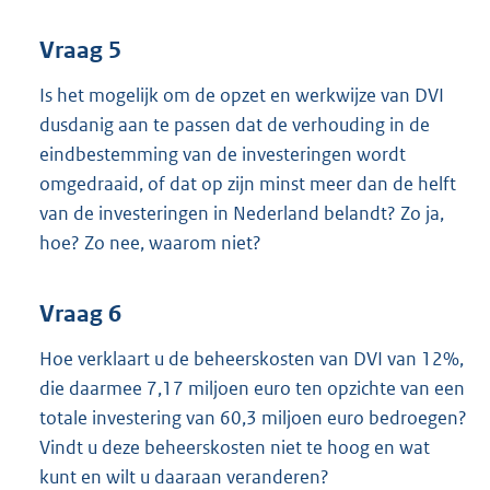
Vraag 5
Is het mogelijk om de opzet en werkwijze van DVI
dusdanig aan te passen dat de verhouding in de
eindbestemming van de investeringen wordt
omgedraaid, of dat op zijn minst meer dan de helft
van de investeringen in Nederland belandt? Zo ja,
hoe? Zo nee, waarom niet?
Vraag 6
Hoe verklaart u de beheerskosten van DVI van 12%,
die daarmee 7,17 miljoen euro ten opzichte van een
totale investering van 60,3 miljoen euro bedroegen?
Vindt u deze beheerskosten niet te hoog en wat
kunt en wilt u daaraan veranderen?