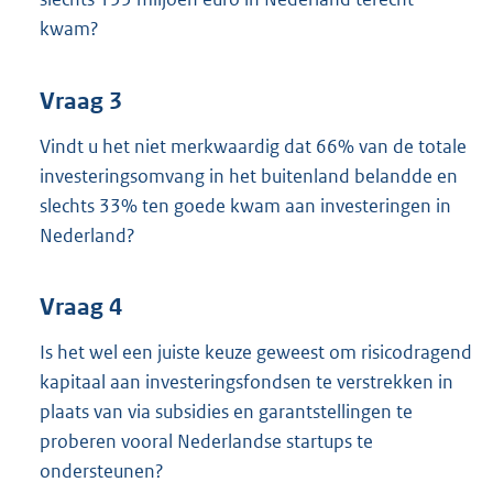
kwam?
Vraag 3
Vindt u het niet merkwaardig dat 66% van de totale
investeringsomvang in het buitenland belandde en
slechts 33% ten goede kwam aan investeringen in
Nederland?
Vraag 4
Is het wel een juiste keuze geweest om risicodragend
kapitaal aan investeringsfondsen te verstrekken in
plaats van via subsidies en garantstellingen te
proberen vooral Nederlandse startups te
ondersteunen?