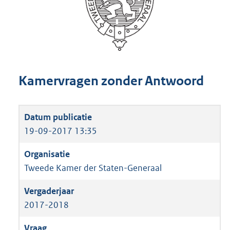
Kamervragen zonder Antwoord
19-09-2017 13:35
Tweede Kamer der Staten-Generaal
2017-2018