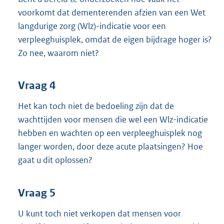
voorkomt dat dementerenden afzien van een Wet
langdurige zorg (Wlz)-indicatie voor een
verpleeghuisplek, omdat de eigen bijdrage hoger is?
Zo nee, waarom niet?
Vraag 4
Het kan toch niet de bedoeling zijn dat de
wachttijden voor mensen die wel een Wlz-indicatie
hebben en wachten op een verpleeghuisplek nog
langer worden, door deze acute plaatsingen? Hoe
gaat u dit oplossen?
Vraag 5
U kunt toch niet verkopen dat mensen voor