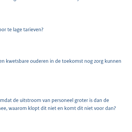
or te lage tarieven?
jft en kwetsbare ouderen in de toekomst nog zorg kunnen
mdat de uitstroom van personeel groter is dan de
ee, waarom klopt dit niet en komt dit niet voor dan?