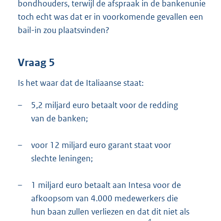
bondhouders, terwijl de afspraak in de bankenunie
toch echt was dat er in voorkomende gevallen een
bail-in zou plaatsvinden?
Vraag 5
Is het waar dat de Italiaanse staat:
–
5,2 miljard euro betaalt voor de redding
van de banken;
–
voor 12 miljard euro garant staat voor
slechte leningen;
–
1 miljard euro betaalt aan Intesa voor de
afkoopsom van 4.000 medewerkers die
hun baan zullen verliezen en dat dit niet als