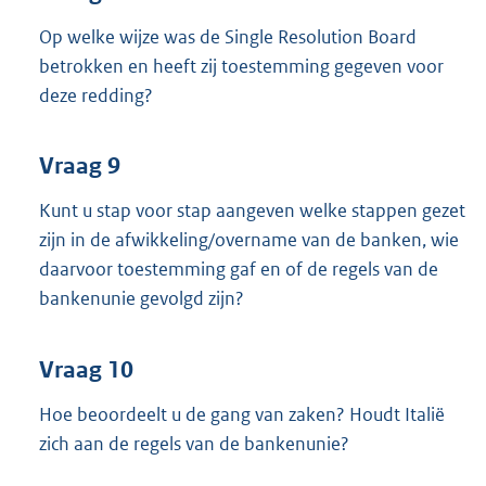
Op welke wijze was de Single Resolution Board
betrokken en heeft zij toestemming gegeven voor
deze redding?
Vraag 9
Kunt u stap voor stap aangeven welke stappen gezet
zijn in de afwikkeling/overname van de banken, wie
daarvoor toestemming gaf en of de regels van de
bankenunie gevolgd zijn?
Vraag 10
Hoe beoordeelt u de gang van zaken? Houdt Italië
zich aan de regels van de bankenunie?