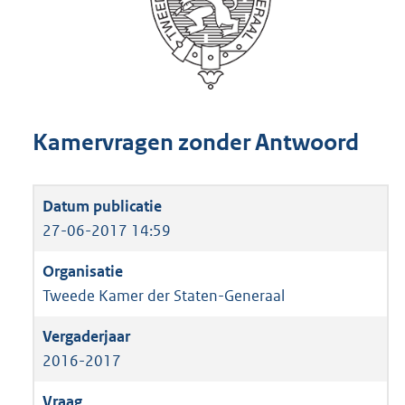
Kamervragen zonder Antwoord
27-06-2017 14:59
Tweede Kamer der Staten-Generaal
2016-2017