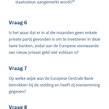
4
staatssteun aangemerkt wordt?
Vraag 6
Is het waar dat er in al die maanden geen enkele
private partij gevonden is om te investeren in deze
twee banken, zodat aan de Europese voorwaarde
van nieuw privaat geld niet voldaan is?
Vraag 7
Op welke wijze was de Europese Centrale Bank
betrokken bij de redding en heeft zij toestemming
gegeven?
Vraag 8