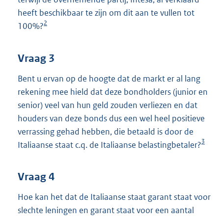
heeft beschikbaar te zijn om dit aan te vullen tot
2
100%?
Vraag 3
Bent u ervan op de hoogte dat de markt er al lang
rekening mee hield dat deze bondholders (junior en
senior) veel van hun geld zouden verliezen en dat
houders van deze bonds dus een wel heel positieve
verrassing gehad hebben, die betaald is door de
3
Italiaanse staat c.q. de Italiaanse belastingbetaler?
Vraag 4
Hoe kan het dat de Italiaanse staat garant staat voor
slechte leningen en garant staat voor een aantal