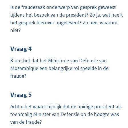
Is de fraudezaak onderwerp van gesprek geweest
tijdens het bezoek van de president? Zo ja, wat heeft
het gesprek hierover opgeleverd? Zo nee, waarom
niet?
Vraag 4
Klopt het dat het Ministerie van Defensie van
Mozambique een belangrijke rol speelde in de
fraude?
Vraag 5
Acht u het waarschijnlijk dat de huidige president als
toenmalig Minister van Defensie op de hoogte was
van de fraude?