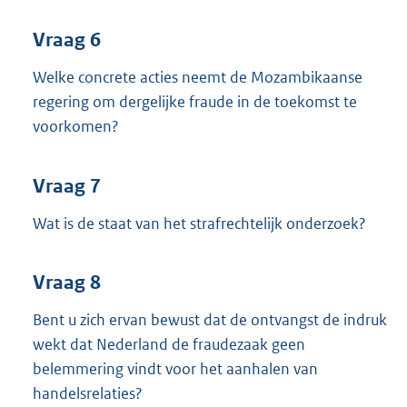
Vraag 6
Welke concrete acties neemt de Mozambikaanse
regering om dergelijke fraude in de toekomst te
voorkomen?
Vraag 7
Wat is de staat van het strafrechtelijk onderzoek?
Vraag 8
Bent u zich ervan bewust dat de ontvangst de indruk
wekt dat Nederland de fraudezaak geen
belemmering vindt voor het aanhalen van
handelsrelaties?