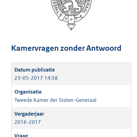
Kamervragen zonder Antwoord
23-05-2017 14:58
Tweede Kamer der Staten-Generaal
2016-2017