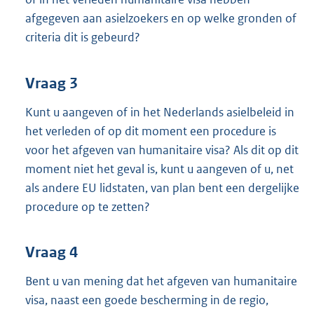
afgegeven aan asielzoekers en op welke gronden of
criteria dit is gebeurd?
Vraag 3
Kunt u aangeven of in het Nederlands asielbeleid in
het verleden of op dit moment een procedure is
voor het afgeven van humanitaire visa? Als dit op dit
moment niet het geval is, kunt u aangeven of u, net
als andere EU lidstaten, van plan bent een dergelijke
procedure op te zetten?
Vraag 4
Bent u van mening dat het afgeven van humanitaire
visa, naast een goede bescherming in de regio,