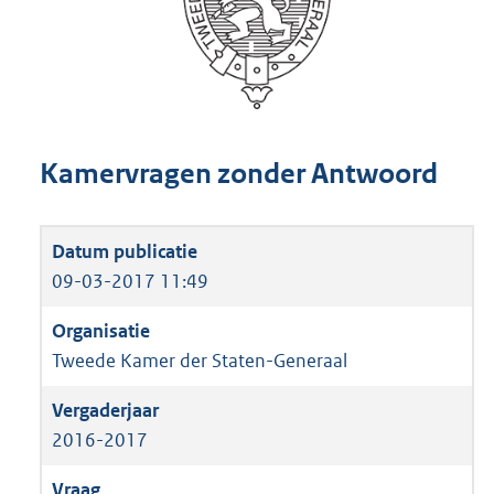
Kamervragen zonder Antwoord
09-03-2017 11:49
Tweede Kamer der Staten-Generaal
2016-2017