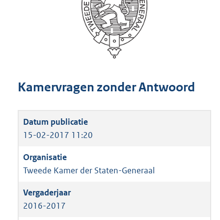
Kamervragen zonder Antwoord
15-02-2017 11:20
Tweede Kamer der Staten-Generaal
2016-2017