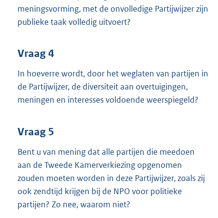
meningsvorming, met de onvolledige Partijwijzer zijn
publieke taak volledig uitvoert?
Vraag 4
In hoeverre wordt, door het weglaten van partijen in
de Partijwijzer, de diversiteit aan overtuigingen,
meningen en interesses voldoende weerspiegeld?
Vraag 5
Bent u van mening dat alle partijen die meedoen
aan de Tweede Kamerverkiezing opgenomen
zouden moeten worden in deze Partijwijzer, zoals zij
ook zendtijd krijgen bij de NPO voor politieke
partijen? Zo nee, waarom niet?