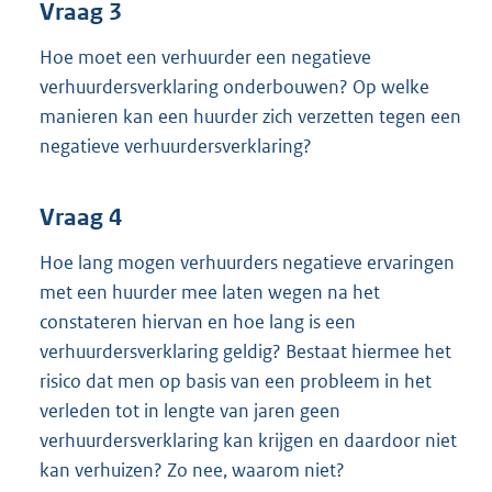
Vraag 3
Hoe moet een verhuurder een negatieve
verhuurdersverklaring onderbouwen? Op welke
manieren kan een huurder zich verzetten tegen een
negatieve verhuurdersverklaring?
Vraag 4
Hoe lang mogen verhuurders negatieve ervaringen
met een huurder mee laten wegen na het
constateren hiervan en hoe lang is een
verhuurdersverklaring geldig? Bestaat hiermee het
risico dat men op basis van een probleem in het
verleden tot in lengte van jaren geen
verhuurdersverklaring kan krijgen en daardoor niet
kan verhuizen? Zo nee, waarom niet?