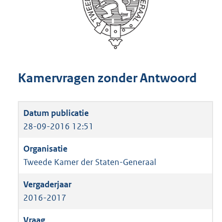
Kamervragen zonder Antwoord
28-09-2016 12:51
Tweede Kamer der Staten-Generaal
2016-2017