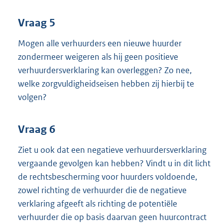
Vraag 5
Mogen alle verhuurders een nieuwe huurder
zondermeer weigeren als hij geen positieve
verhuurdersverklaring kan overleggen? Zo nee,
welke zorgvuldigheidseisen hebben zij hierbij te
volgen?
Vraag 6
Ziet u ook dat een negatieve verhuurdersverklaring
vergaande gevolgen kan hebben? Vindt u in dit licht
de rechtsbescherming voor huurders voldoende,
zowel richting de verhuurder die de negatieve
verklaring afgeeft als richting de potentiële
verhuurder die op basis daarvan geen huurcontract