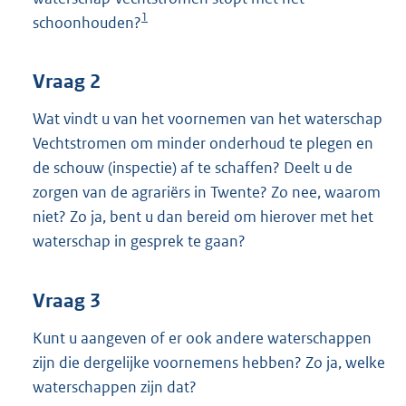
1
schoonhouden?
Vraag 2
Wat vindt u van het voornemen van het waterschap
Vechtstromen om minder onderhoud te plegen en
de schouw (inspectie) af te schaffen? Deelt u de
zorgen van de agrariërs in Twente? Zo nee, waarom
niet? Zo ja, bent u dan bereid om hierover met het
waterschap in gesprek te gaan?
Vraag 3
Kunt u aangeven of er ook andere waterschappen
zijn die dergelijke voornemens hebben? Zo ja, welke
waterschappen zijn dat?