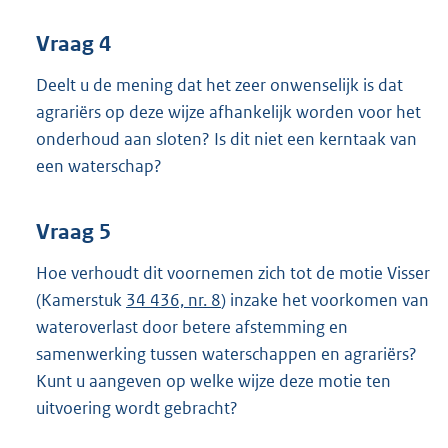
Vraag 4
Deelt u de mening dat het zeer onwenselijk is dat
agrariërs op deze wijze afhankelijk worden voor het
onderhoud aan sloten? Is dit niet een kerntaak van
een waterschap?
Vraag 5
Hoe verhoudt dit voornemen zich tot de motie Visser
(Kamerstuk
34 436, nr. 8
) inzake het voorkomen van
wateroverlast door betere afstemming en
samenwerking tussen waterschappen en agrariërs?
Kunt u aangeven op welke wijze deze motie ten
uitvoering wordt gebracht?