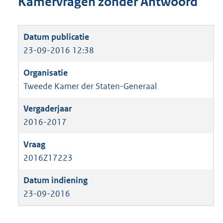
Kamervragen zonder Antwoord
23-09-2016 12:38
Tweede Kamer der Staten-Generaal
2016-2017
2016Z17223
23-09-2016