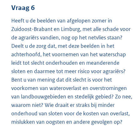
Vraag 6
Heeft u de beelden van afgelopen zomer in
Zuidoost-Brabant en Limburg, met alle schade voor
de agrariërs vandien, nog op het netvlies staan?
Deelt u de zorg dat, met deze beelden in het
achterhoofd, het voornemen van het waterschap
leidt tot slecht onderhouden en meanderende
sloten en daarmee tot meer risico voor agrariërs?
Bent u van mening dat dit slecht is voor het
voorkomen van wateroverlast en overstromingen
van landbouwgebieden en stedelijk gebied? Zo nee,
waarom niet? Wie draait er straks bij minder
onderhoud van sloten voor de kosten van overlast,
mislukken van oogsten en andere gevolgen op?