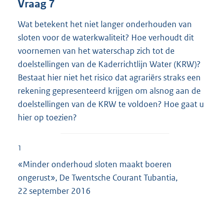
Vraag 7
Wat betekent het niet langer onderhouden van
sloten voor de waterkwaliteit? Hoe verhoudt dit
voornemen van het waterschap zich tot de
doelstellingen van de Kaderrichtlijn Water (KRW)?
Bestaat hier niet het risico dat agrariërs straks een
rekening gepresenteerd krijgen om alsnog aan de
doelstellingen van de KRW te voldoen? Hoe gaat u
hier op toezien?
1
«Minder onderhoud sloten maakt boeren
ongerust», De Twentsche Courant Tubantia,
22 september 2016