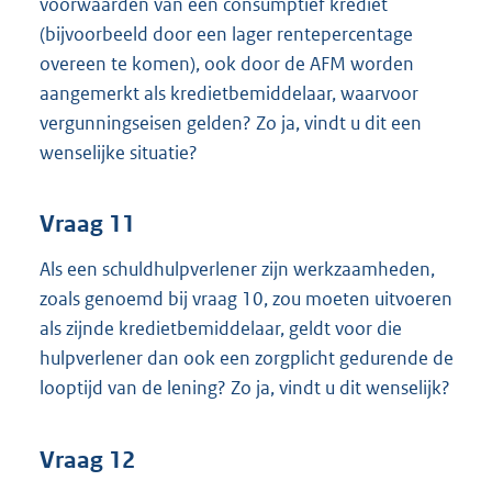
voorwaarden van een consumptief krediet
(bijvoorbeeld door een lager rentepercentage
overeen te komen), ook door de AFM worden
aangemerkt als kredietbemiddelaar, waarvoor
vergunningseisen gelden? Zo ja, vindt u dit een
wenselijke situatie?
Vraag 11
Als een schuldhulpverlener zijn werkzaamheden,
zoals genoemd bij vraag 10, zou moeten uitvoeren
als zijnde kredietbemiddelaar, geldt voor die
hulpverlener dan ook een zorgplicht gedurende de
looptijd van de lening? Zo ja, vindt u dit wenselijk?
Vraag 12