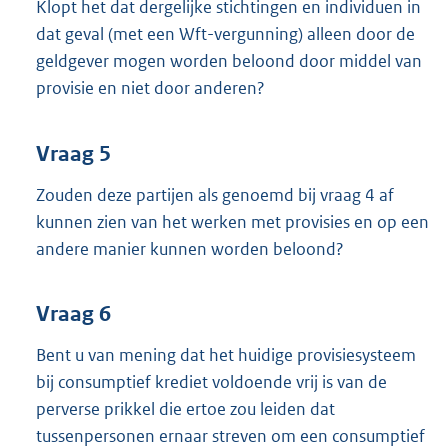
Klopt het dat dergelijke stichtingen en individuen in
dat geval (met een Wft-vergunning) alleen door de
geldgever mogen worden beloond door middel van
provisie en niet door anderen?
Vraag 5
Zouden deze partijen als genoemd bij vraag 4 af
kunnen zien van het werken met provisies en op een
andere manier kunnen worden beloond?
Vraag 6
Bent u van mening dat het huidige provisiesysteem
bij consumptief krediet voldoende vrij is van de
perverse prikkel die ertoe zou leiden dat
tussenpersonen ernaar streven om een consumptief