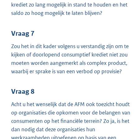
krediet zo lang mogelijk in stand te houden en het
saldo zo hoog mogelijk te laten blijven?
Vraag 7
Zou het in dit kader volgens u verstandig zijn om te
kijken of doorlopend consumptief krediet niet zou
moeten worden aangemerkt als complex product,
waarbij er sprake is van een verbod op provisie?
Vraag 8
Acht u het wenselijk dat de AFM ook toezicht houdt
op organisaties die opkomen voor de belangen van
consumenten op het financiële terrein? Zo ja, is het
dan nodig dat deze organisaties hun
werkzaamheden uitoefenen op basis van een