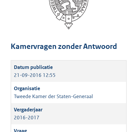
Kamervragen zonder Antwoord
21-09-2016 12:55
Tweede Kamer der Staten-Generaal
2016-2017