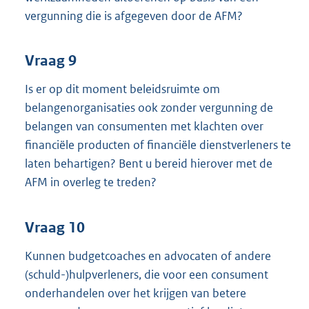
vergunning die is afgegeven door de AFM?
Vraag 9
Is er op dit moment beleidsruimte om
belangenorganisaties ook zonder vergunning de
belangen van consumenten met klachten over
financiële producten of financiële dienstverleners te
laten behartigen? Bent u bereid hierover met de
AFM in overleg te treden?
Vraag 10
Kunnen budgetcoaches en advocaten of andere
(schuld-)hulpverleners, die voor een consument
onderhandelen over het krijgen van betere