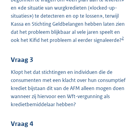
en «de situatie van wurgkredieten («locked-up-
situaties») te detecteren en op te lossen», terwijl
Kassa en Stichting Geldbelangen hebben laten zien
dat het probleem blijkbaar al vele jaren speelt en
2
ook het Kifid het probleem al eerder signaleerde?
Vraag 3
Klopt het dat stichtingen en individuen die de
consumenten met een klacht over hun consumptief
krediet bijstaan dit van de AFM alleen mogen doen
wanneer zij hiervoor een Wft-vergunning als
kredietbemiddelaar hebben?
Vraag 4