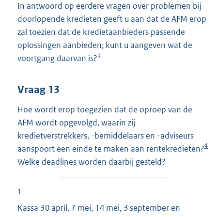
In antwoord op eerdere vragen over problemen bij
doorlopende kredieten geeft u aan dat de AFM erop
zal toezien dat de kredietaanbieders passende
oplossingen aanbieden; kunt u aangeven wat de
3
voortgang daarvan is?
Vraag 13
Hoe wordt erop toegezien dat de oproep van de
AFM wordt opgevolgd, waarin zij
kredietverstrekkers, -bemiddelaars en -adviseurs
4
aanspoort een einde te maken aan rentekredieten?
Welke deadlines worden daarbij gesteld?
1
Kassa 30 april, 7 mei, 14 mei, 3 september en