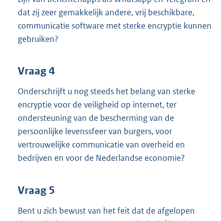
dat zij zeer gemakkelijk andere, vrij beschikbare,
communicatie software met sterke encryptie kunnen
gebruiken?
Vraag 4
Onderschrijft u nog steeds het belang van sterke
encryptie voor de veiligheid op internet, ter
ondersteuning van de bescherming van de
persoonlijke levenssfeer van burgers, voor
vertrouwelijke communicatie van overheid en
bedrijven en voor de Nederlandse economie?
Vraag 5
Bent u zich bewust van het feit dat de afgelopen