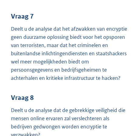
Vraag 7
Deelt u de analyse dat het afzwakken van encryptie
geen duurzame oplossing biedt voor het opsporen
van terroristen, maar dat het criminelen en
buitenlandse inlichtingendiensten en staatshackers
wel meer mogelijkheden biedt om
persoonsgegevens en bedrijfsgeheimen te
achterhalen en kritieke infrastructuur te hacken?
Vraag 8
Deelt u de analyse dat de gebrekkige veiligheid die
mensen online ervaren zal verslechteren als
bedrijven gedwongen worden encryptie te
verzwakken?