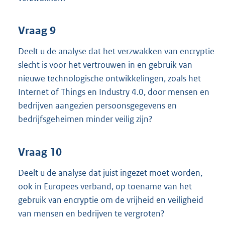
Vraag 9
Deelt u de analyse dat het verzwakken van encryptie
slecht is voor het vertrouwen in en gebruik van
nieuwe technologische ontwikkelingen, zoals het
Internet of Things en Industry 4.0, door mensen en
bedrijven aangezien persoonsgegevens en
bedrijfsgeheimen minder veilig zijn?
Vraag 10
Deelt u de analyse dat juist ingezet moet worden,
ook in Europees verband, op toename van het
gebruik van encryptie om de vrijheid en veiligheid
van mensen en bedrijven te vergroten?