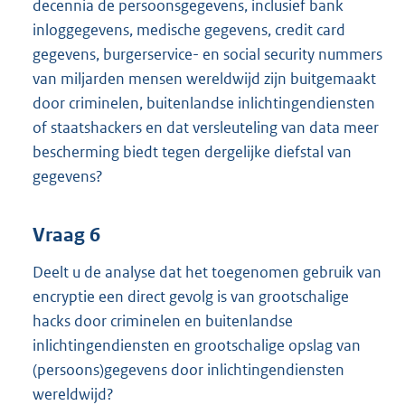
decennia de persoonsgegevens, inclusief bank
inloggegevens, medische gegevens, credit card
gegevens, burgerservice- en social security nummers
van miljarden mensen wereldwijd zijn buitgemaakt
door criminelen, buitenlandse inlichtingendiensten
of staatshackers en dat versleuteling van data meer
bescherming biedt tegen dergelijke diefstal van
gegevens?
Vraag 6
Deelt u de analyse dat het toegenomen gebruik van
encryptie een direct gevolg is van grootschalige
hacks door criminelen en buitenlandse
inlichtingendiensten en grootschalige opslag van
(persoons)gegevens door inlichtingendiensten
wereldwijd?