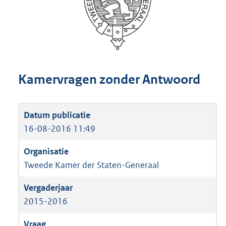
Kamervragen zonder Antwoord
16-08-2016 11:49
Tweede Kamer der Staten-Generaal
2015-2016