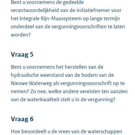
Bent u voornemens de gedeelde
verantwoordelijkheid van de initiatiefnemer voor
het integrale Rijn-Maassysteem op lange termijn
onderdeel van de vergunningvoorschriften te laten
worden?
Vraag 5
Bent u voornemens het herstellen van de
hydraulische weerstand van de bodem van de
Nieuwe Waterweg als vergunningsvoorschrift op te
nemen? Zo nee, welke andere vereisten ten aanzien
van de waterkwaliteit stelt u in de vergunning?
Vraag 6
Hoe beoordeelt u de vrees van de waterschappen