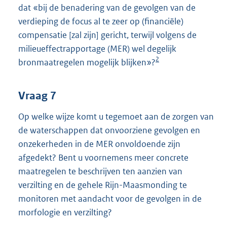
dat «bij de benadering van de gevolgen van de
verdieping de focus al te zeer op (financiële)
compensatie [zal zijn] gericht, terwijl volgens de
milieueffectrapportage (MER) wel degelijk
2
bronmaatregelen mogelijk blijken»?
Vraag 7
Op welke wijze komt u tegemoet aan de zorgen van
de waterschappen dat onvoorziene gevolgen en
onzekerheden in de MER onvoldoende zijn
afgedekt? Bent u voornemens meer concrete
maatregelen te beschrijven ten aanzien van
verzilting en de gehele Rijn-Maasmonding te
monitoren met aandacht voor de gevolgen in de
morfologie en verzilting?