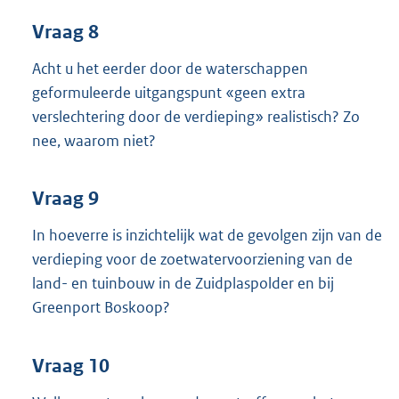
Vraag 8
Acht u het eerder door de waterschappen
geformuleerde uitgangspunt «geen extra
verslechtering door de verdieping» realistisch? Zo
nee, waarom niet?
Vraag 9
In hoeverre is inzichtelijk wat de gevolgen zijn van de
verdieping voor de zoetwatervoorziening van de
land- en tuinbouw in de Zuidplaspolder en bij
Greenport Boskoop?
Vraag 10