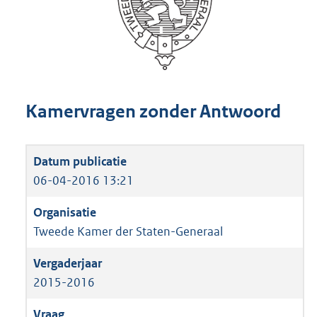
Kamervragen zonder Antwoord
06-04-2016 13:21
Tweede Kamer der Staten-Generaal
2015-2016