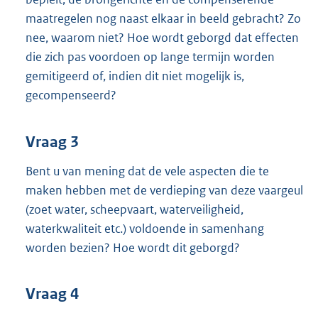
maatregelen nog naast elkaar in beeld gebracht? Zo
nee, waarom niet? Hoe wordt geborgd dat effecten
die zich pas voordoen op lange termijn worden
gemitigeerd of, indien dit niet mogelijk is,
gecompenseerd?
Vraag 3
Bent u van mening dat de vele aspecten die te
maken hebben met de verdieping van deze vaargeul
(zoet water, scheepvaart, waterveiligheid,
waterkwaliteit etc.) voldoende in samenhang
worden bezien? Hoe wordt dit geborgd?
Vraag 4