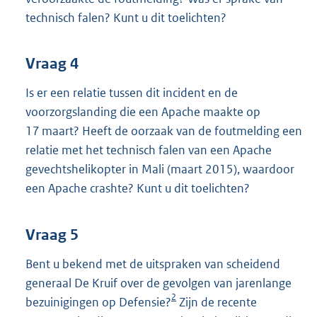
technisch falen? Kunt u dit toelichten?
Vraag 4
Is er een relatie tussen dit incident en de
voorzorgslanding die een Apache maakte op
17 maart? Heeft de oorzaak van de foutmelding een
relatie met het technisch falen van een Apache
gevechtshelikopter in Mali (maart 2015), waardoor
een Apache crashte? Kunt u dit toelichten?
Vraag 5
Bent u bekend met de uitspraken van scheidend
generaal De Kruif over de gevolgen van jarenlange
2
bezuinigingen op Defensie?
Zijn de recente