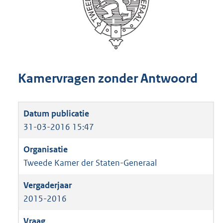
Kamervragen zonder Antwoord
31-03-2016 15:47
Tweede Kamer der Staten-Generaal
2015-2016