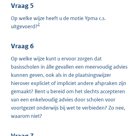
Vraag 5
Op welke wijze heeft u de motie Ypma c.s.
2
uitgevoerd?
Vraag 6
Op welke wijze kunt u ervoor zorgen dat
basisscholen in álle gevallen een meervoudig advies
kunnen geven, ook als in de plaatsingswijzer
hierover expliciet of impliciet andere afspraken zijn
gemaakt? Bent u bereid om het slechts accepteren
van een enkelvoudig advies door scholen voor
voortgezet onderwijs bij wet te verbieden? Zo nee,
waarom niet?
Vraag 7