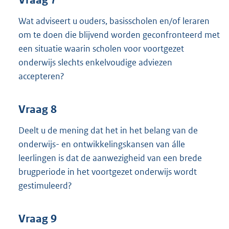
Wat adviseert u ouders, basisscholen en/of leraren
om te doen die blijvend worden geconfronteerd met
een situatie waarin scholen voor voortgezet
onderwijs slechts enkelvoudige adviezen
accepteren?
Vraag 8
Deelt u de mening dat het in het belang van de
onderwijs- en ontwikkelingskansen van álle
leerlingen is dat de aanwezigheid van een brede
brugperiode in het voortgezet onderwijs wordt
gestimuleerd?
Vraag 9