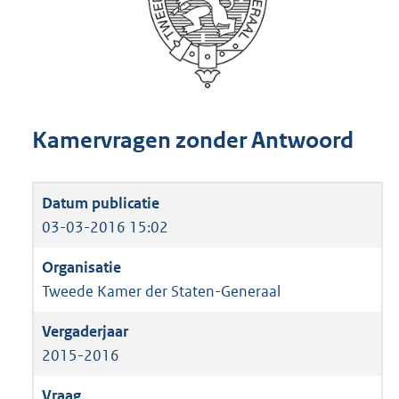
Kamervragen zonder Antwoord
03-03-2016 15:02
Tweede Kamer der Staten-Generaal
2015-2016