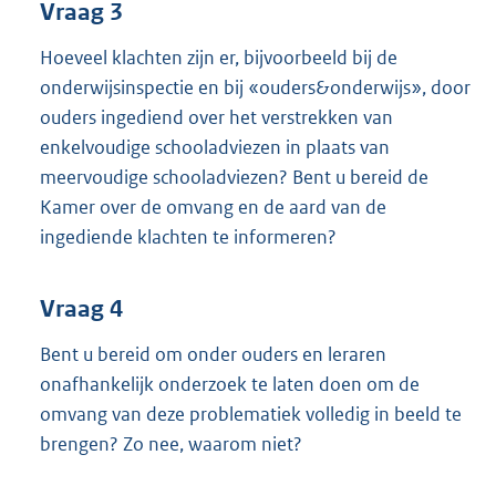
Vraag 3
Hoeveel klachten zijn er, bijvoorbeeld bij de
onderwijsinspectie en bij «ouders&onderwijs», door
ouders ingediend over het verstrekken van
enkelvoudige schooladviezen in plaats van
meervoudige schooladviezen? Bent u bereid de
Kamer over de omvang en de aard van de
ingediende klachten te informeren?
Vraag 4
Bent u bereid om onder ouders en leraren
onafhankelijk onderzoek te laten doen om de
omvang van deze problematiek volledig in beeld te
brengen? Zo nee, waarom niet?