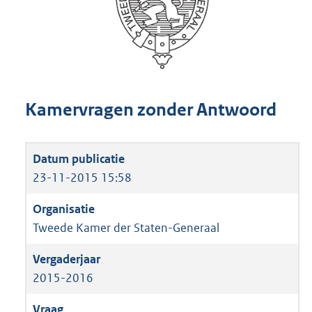
Kamervragen zonder Antwoord
23-11-2015 15:58
Tweede Kamer der Staten-Generaal
2015-2016