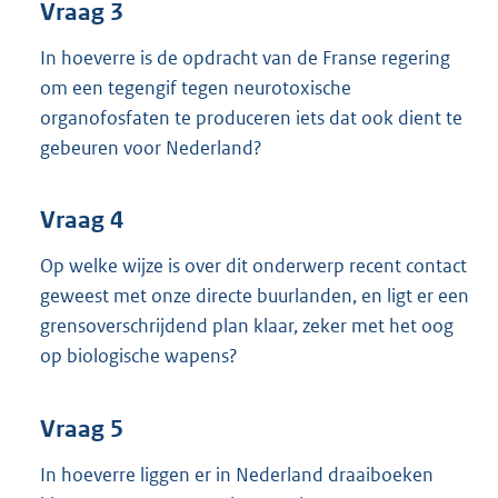
Vraag 3
In hoeverre is de opdracht van de Franse regering
om een tegengif tegen neurotoxische
organofosfaten te produceren iets dat ook dient te
gebeuren voor Nederland?
Vraag 4
Op welke wijze is over dit onderwerp recent contact
geweest met onze directe buurlanden, en ligt er een
grensoverschrijdend plan klaar, zeker met het oog
op biologische wapens?
Vraag 5
In hoeverre liggen er in Nederland draaiboeken