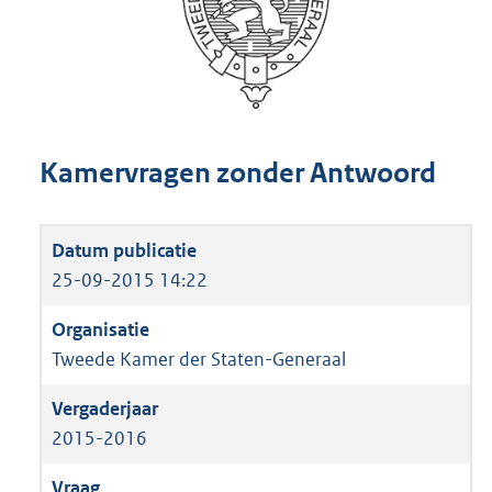
Kamervragen zonder Antwoord
25-09-2015 14:22
Tweede Kamer der Staten-Generaal
2015-2016