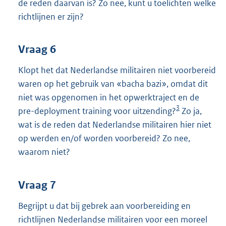
de reden daarvan is? Zo nee, kunt u toelichten welke
richtlijnen er zijn?
Vraag 6
Klopt het dat Nederlandse militairen niet voorbereid
waren op het gebruik van «bacha bazi», omdat dit
niet was opgenomen in het opwerktraject en de
3
pre-deployment training voor uitzending?
Zo ja,
wat is de reden dat Nederlandse militairen hier niet
op werden en/of worden voorbereid? Zo nee,
waarom niet?
Vraag 7
Begrijpt u dat bij gebrek aan voorbereiding en
richtlijnen Nederlandse militairen voor een moreel