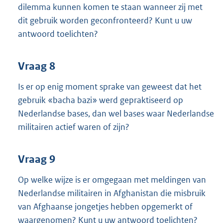
dilemma kunnen komen te staan wanneer zij met
dit gebruik worden geconfronteerd? Kunt u uw
antwoord toelichten?
Vraag 8
Is er op enig moment sprake van geweest dat het
gebruik «bacha bazi» werd gepraktiseerd op
Nederlandse bases, dan wel bases waar Nederlandse
militairen actief waren of zijn?
Vraag 9
Op welke wijze is er omgegaan met meldingen van
Nederlandse militairen in Afghanistan die misbruik
van Afghaanse jongetjes hebben opgemerkt of
waargenomen? Kunt u uw antwoord toelichten?