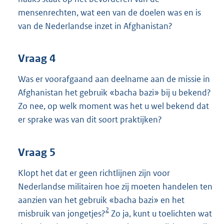
mensenrechten, wat een van de doelen was en is
van de Nederlandse inzet in Afghanistan?
Vraag 4
Was er voorafgaand aan deelname aan de missie in
Afghanistan het gebruik «bacha bazi» bij u bekend?
Zo nee, op welk moment was het u wel bekend dat
er sprake was van dit soort praktijken?
Vraag 5
Klopt het dat er geen richtlijnen zijn voor
Nederlandse militairen hoe zij moeten handelen ten
aanzien van het gebruik «bacha bazi» en het
2
misbruik van jongetjes?
Zo ja, kunt u toelichten wat