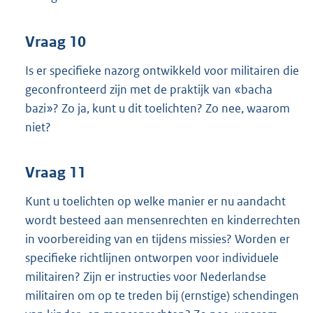
Vraag 10
Is er specifieke nazorg ontwikkeld voor militairen die
geconfronteerd zijn met de praktijk van «bacha
bazi»? Zo ja, kunt u dit toelichten? Zo nee, waarom
niet?
Vraag 11
Kunt u toelichten op welke manier er nu aandacht
wordt besteed aan mensenrechten en kinderrechten
in voorbereiding van en tijdens missies? Worden er
specifieke richtlijnen ontworpen voor individuele
militairen? Zijn er instructies voor Nederlandse
militairen om op te treden bij (ernstige) schendingen