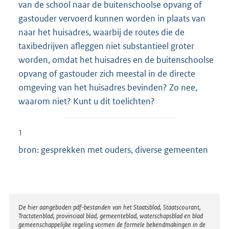
van de school naar de buitenschoolse opvang of
gastouder vervoerd kunnen worden in plaats van
naar het huisadres, waarbij de routes die de
taxibedrijven afleggen niet substantieel groter
worden, omdat het huisadres en de buitenschoolse
opvang of gastouder zich meestal in de directe
omgeving van het huisadres bevinden? Zo nee,
waarom niet? Kunt u dit toelichten?
1
bron: gesprekken met ouders, diverse gemeenten
Disclaimer
De hier aangeboden pdf-bestanden van het Staatsblad, Staatscourant,
Tractatenblad, provinciaal blad, gemeenteblad, waterschapsblad en blad
gemeenschappelijke regeling vormen de formele bekendmakingen in de