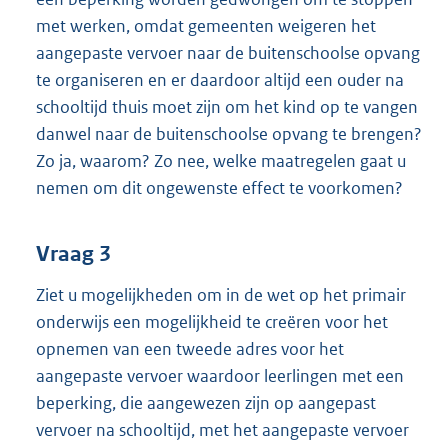
met werken, omdat gemeenten weigeren het
aangepaste vervoer naar de buitenschoolse opvang
te organiseren en er daardoor altijd een ouder na
schooltijd thuis moet zijn om het kind op te vangen
danwel naar de buitenschoolse opvang te brengen?
Zo ja, waarom? Zo nee, welke maatregelen gaat u
nemen om dit ongewenste effect te voorkomen?
Vraag 3
Ziet u mogelijkheden om in de wet op het primair
onderwijs een mogelijkheid te creëren voor het
opnemen van een tweede adres voor het
aangepaste vervoer waardoor leerlingen met een
beperking, die aangewezen zijn op aangepast
vervoer na schooltijd, met het aangepaste vervoer