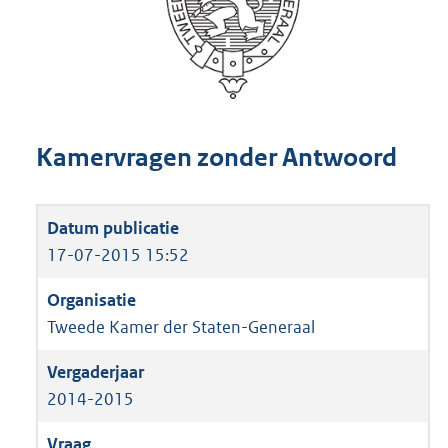
Kamervragen zonder Antwoord
17-07-2015 15:52
Tweede Kamer der Staten-Generaal
2014-2015