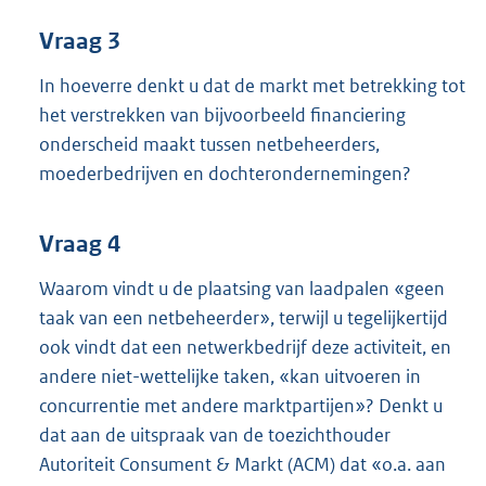
Vraag 3
In hoeverre denkt u dat de markt met betrekking tot
het verstrekken van bijvoorbeeld financiering
onderscheid maakt tussen netbeheerders,
moederbedrijven en dochterondernemingen?
Vraag 4
Waarom vindt u de plaatsing van laadpalen «geen
taak van een netbeheerder», terwijl u tegelijkertijd
ook vindt dat een netwerkbedrijf deze activiteit, en
andere niet-wettelijke taken, «kan uitvoeren in
concurrentie met andere marktpartijen»? Denkt u
dat aan de uitspraak van de toezichthouder
Autoriteit Consument & Markt (ACM) dat «o.a. aan