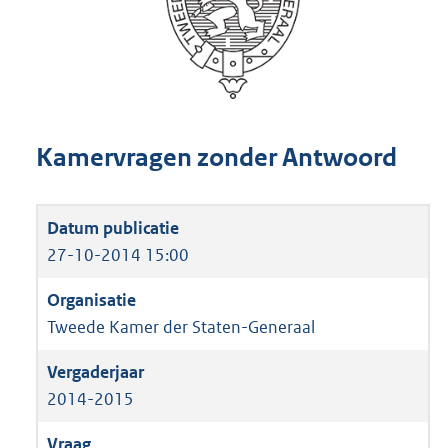
Kamervragen zonder Antwoord
27-10-2014 15:00
Tweede Kamer der Staten-Generaal
2014-2015