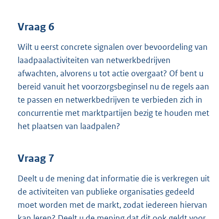
Vraag 6
Wilt u eerst concrete signalen over bevoordeling van
laadpaalactiviteiten van netwerkbedrijven
afwachten, alvorens u tot actie overgaat? Of bent u
bereid vanuit het voorzorgsbeginsel nu de regels aan
te passen en netwerkbedrijven te verbieden zich in
concurrentie met marktpartijen bezig te houden met
het plaatsen van laadpalen?
Vraag 7
Deelt u de mening dat informatie die is verkregen uit
de activiteiten van publieke organisaties gedeeld
moet worden met de markt, zodat iedereen hiervan
kan leren? Deelt u de mening dat dit ook geldt voor