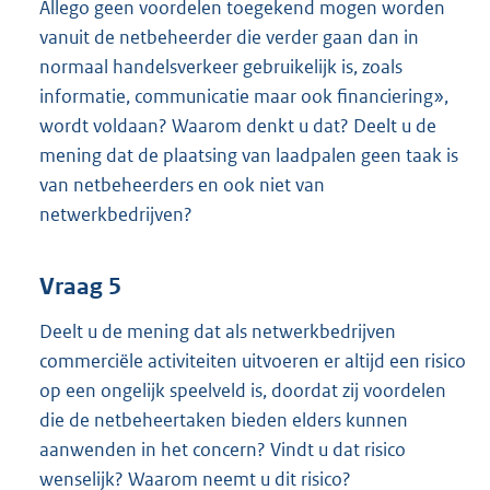
Allego geen voordelen toegekend mogen worden
vanuit de netbeheerder die verder gaan dan in
normaal handelsverkeer gebruikelijk is, zoals
informatie, communicatie maar ook financiering»,
wordt voldaan? Waarom denkt u dat? Deelt u de
mening dat de plaatsing van laadpalen geen taak is
van netbeheerders en ook niet van
netwerkbedrijven?
Vraag 5
Deelt u de mening dat als netwerkbedrijven
commerciële activiteiten uitvoeren er altijd een risico
op een ongelijk speelveld is, doordat zij voordelen
die de netbeheertaken bieden elders kunnen
aanwenden in het concern? Vindt u dat risico
wenselijk? Waarom neemt u dit risico?