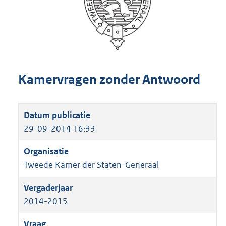
Kamervragen zonder Antwoord
29-09-2014 16:33
Tweede Kamer der Staten-Generaal
2014-2015