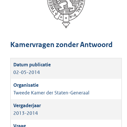
Kamervragen zonder Antwoord
02-05-2014
Tweede Kamer der Staten-Generaal
2013-2014