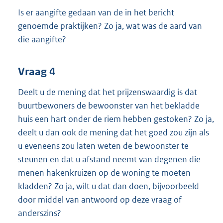
Is er aangifte gedaan van de in het bericht
genoemde praktijken? Zo ja, wat was de aard van
die aangifte?
Vraag 4
Deelt u de mening dat het prijzenswaardig is dat
buurtbewoners de bewoonster van het bekladde
huis een hart onder de riem hebben gestoken? Zo ja,
deelt u dan ook de mening dat het goed zou zijn als
u eveneens zou laten weten de bewoonster te
steunen en dat u afstand neemt van degenen die
menen hakenkruizen op de woning te moeten
kladden? Zo ja, wilt u dat dan doen, bijvoorbeeld
door middel van antwoord op deze vraag of
anderszins?