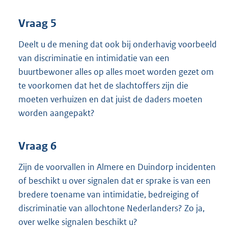
Vraag 5
Deelt u de mening dat ook bij onderhavig voorbeeld
van discriminatie en intimidatie van een
buurtbewoner alles op alles moet worden gezet om
te voorkomen dat het de slachtoffers zijn die
moeten verhuizen en dat juist de daders moeten
worden aangepakt?
Vraag 6
Zijn de voorvallen in Almere en Duindorp incidenten
of beschikt u over signalen dat er sprake is van een
bredere toename van intimidatie, bedreiging of
discriminatie van allochtone Nederlanders? Zo ja,
over welke signalen beschikt u?