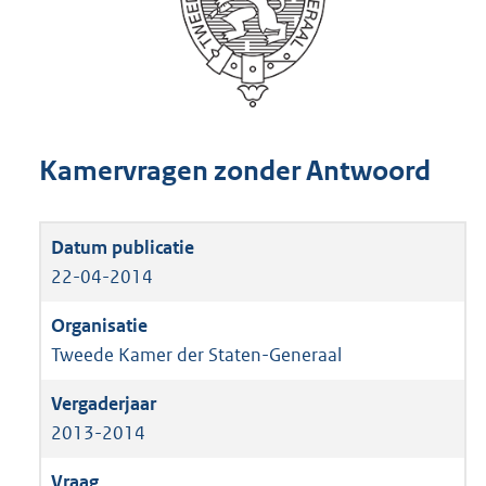
Kamervragen zonder Antwoord
22-04-2014
Tweede Kamer der Staten-Generaal
2013-2014