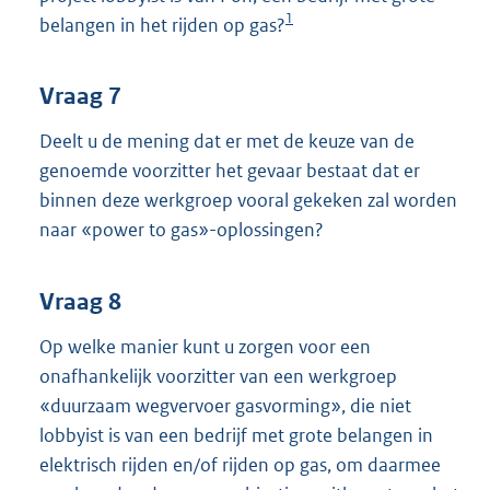
1
belangen in het rijden op gas?
Vraag 7
Deelt u de mening dat er met de keuze van de
genoemde voorzitter het gevaar bestaat dat er
binnen deze werkgroep vooral gekeken zal worden
naar «power to gas»-oplossingen?
Vraag 8
Op welke manier kunt u zorgen voor een
onafhankelijk voorzitter van een werkgroep
«duurzaam wegvervoer gasvorming», die niet
lobbyist is van een bedrijf met grote belangen in
elektrisch rijden en/of rijden op gas, om daarmee