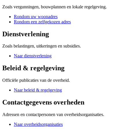
Zoals vergunningen, bouwplannen en lokale regelgeving.
Rondom uw woonadres
Rondom een zelfgekozen adres
Dienstverlening
Zoals belastingen, uitkeringen en subsidies.
Naar dienstverlening
Beleid & regelgeving
Officiële publicaties van de overheid.
Naar beleid & regelgeving
Contactgegevens overheden
Adressen en contactpersonen van overheidsorganisaties.
Naar overheidsorganisaties