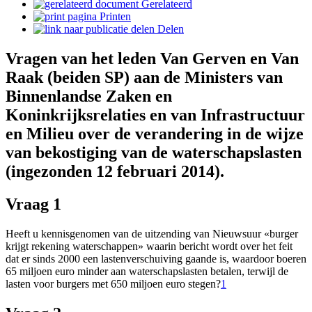
Gerelateerd
Printen
Delen
Vragen van het leden Van Gerven en Van
Raak (beiden SP) aan de Ministers van
Binnenlandse Zaken en
Koninkrijksrelaties en van Infrastructuur
en Milieu over de verandering in de wijze
van bekostiging van de waterschapslasten
(ingezonden 12 februari 2014).
Vraag 1
Heeft u kennisgenomen van de uitzending van Nieuwsuur «burger
krijgt rekening waterschappen» waarin bericht wordt over het feit
dat er sinds 2000 een lastenverschuiving gaande is, waardoor boeren
65 miljoen euro minder aan waterschapslasten betalen, terwijl de
lasten voor burgers met 650 miljoen euro stegen?
1