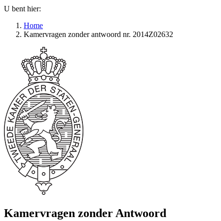
U bent hier:
Home
Kamervragen zonder antwoord nr. 2014Z02632
Kamervragen zonder Antwoord