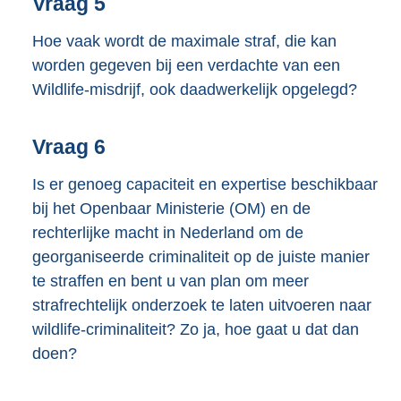
Vraag 5
Hoe vaak wordt de maximale straf, die kan
worden gegeven bij een verdachte van een
Wildlife-misdrijf, ook daadwerkelijk opgelegd?
Vraag 6
Is er genoeg capaciteit en expertise beschikbaar
bij het Openbaar Ministerie (OM) en de
rechterlijke macht in Nederland om de
georganiseerde criminaliteit op de juiste manier
te straffen en bent u van plan om meer
strafrechtelijk onderzoek te laten uitvoeren naar
wildlife-criminaliteit? Zo ja, hoe gaat u dat dan
doen?