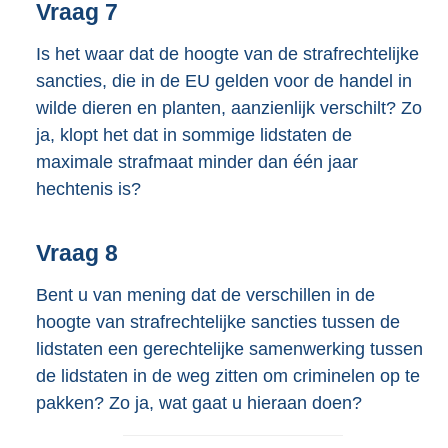
Vraag 7
Is het waar dat de hoogte van de strafrechtelijke
sancties, die in de EU gelden voor de handel in
wilde dieren en planten, aanzienlijk verschilt? Zo
ja, klopt het dat in sommige lidstaten de
maximale strafmaat minder dan één jaar
hechtenis is?
Vraag 8
Bent u van mening dat de verschillen in de
hoogte van strafrechtelijke sancties tussen de
lidstaten een gerechtelijke samenwerking tussen
de lidstaten in de weg zitten om criminelen op te
pakken? Zo ja, wat gaat u hieraan doen?