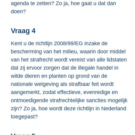
agenda te zetten? Zo ja, hoe gaat u dat dan
doen?
Vraag 4
Kent u de richtlijn 2008/99/EG inzake de
bescherming van het milieu, waarin door middel
van het strafrecht wordt vereist van alle lidstaten
dat zij ervoor zorgen dat de illegale handel in
wilde dieren en planten op grond van de
nationale wetgeving als strafbaar feit wordt
aangemerkt, zodat effectieve, evenredige en
ontmoedigende strafrechtelijke sancties mogelijk
zijn? Zo ja, hoe wordt deze richtlijn in Nederland
toegepast?