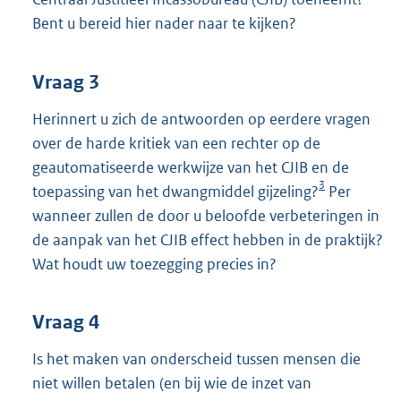
Bent u bereid hier nader naar te kijken?
Vraag 3
Herinnert u zich de antwoorden op eerdere vragen
over de harde kritiek van een rechter op de
geautomatiseerde werkwijze van het CJIB en de
3
toepassing van het dwangmiddel gijzeling?
Per
wanneer zullen de door u beloofde verbeteringen in
de aanpak van het CJIB effect hebben in de praktijk?
Wat houdt uw toezegging precies in?
Vraag 4
Is het maken van onderscheid tussen mensen die
niet willen betalen (en bij wie de inzet van