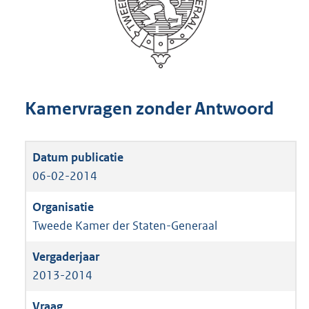
Kamervragen zonder Antwoord
06-02-2014
Tweede Kamer der Staten-Generaal
2013-2014