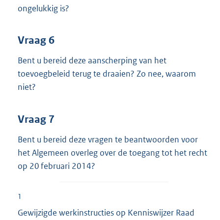
ongelukkig is?
Vraag 6
Bent u bereid deze aanscherping van het
toevoegbeleid terug te draaien? Zo nee, waarom
niet?
Vraag 7
Bent u bereid deze vragen te beantwoorden voor
het Algemeen overleg over de toegang tot het recht
op 20 februari 2014?
1
Gewijzigde werkinstructies op Kenniswijzer Raad