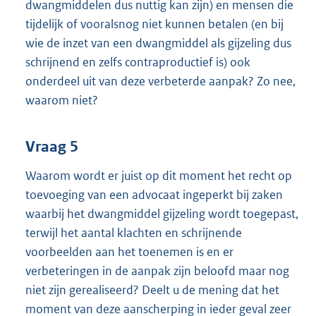
dwangmiddelen dus nuttig kan zijn) en mensen die
tijdelijk of vooralsnog niet kunnen betalen (en bij
wie de inzet van een dwangmiddel als gijzeling dus
schrijnend en zelfs contraproductief is) ook
onderdeel uit van deze verbeterde aanpak? Zo nee,
waarom niet?
Vraag 5
Waarom wordt er juist op dit moment het recht op
toevoeging van een advocaat ingeperkt bij zaken
waarbij het dwangmiddel gijzeling wordt toegepast,
terwijl het aantal klachten en schrijnende
voorbeelden aan het toenemen is en er
verbeteringen in de aanpak zijn beloofd maar nog
niet zijn gerealiseerd? Deelt u de mening dat het
moment van deze aanscherping in ieder geval zeer