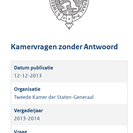
Kamervragen zonder Antwoord
12-12-2013
Tweede Kamer der Staten-Generaal
2013-2014