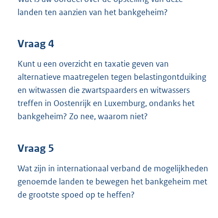
landen ten aanzien van het bankgeheim?
Vraag 4
Kunt u een overzicht en taxatie geven van
alternatieve maatregelen tegen belastingontduiking
en witwassen die zwartspaarders en witwassers
treffen in Oostenrijk en Luxemburg, ondanks het
bankgeheim? Zo nee, waarom niet?
Vraag 5
Wat zijn in internationaal verband de mogelijkheden
genoemde landen te bewegen het bankgeheim met
de grootste spoed op te heffen?