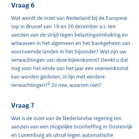
Vraag 6
Wat wordt de inzet van Nederland bij de Europese
top in Brussel van 19 en 20 december a.s. ten
aanzien van de strijd tegen belastingontduiking en
witwassen in het algemeen en het bankgeheim van
voornoemde landen in het bijzonder? Wat zijn uw
verwachtingen van deze bijeenkomst? Denkt u dat
nog voor het einde van het jaar een overeenkomst
kan worden gesloten, in lijn met eerdere
2
verwachtingen?
Zo nee, waarom niet?
Vraag 7
Wat is de inzet van de Nederlandse regering ten
aanzien van een mogelijke bronheffing in Oostenrijk
en Luxemburg als uitruil tegen automatische