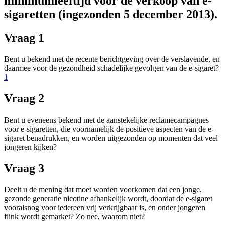
minimumleeftijd voor de verkoop van e-
sigaretten (ingezonden 5 december 2013).
Vraag 1
Bent u bekend met de recente berichtgeving over de verslavende, en
daarmee voor de gezondheid schadelijke gevolgen van de e-sigaret?
1
Vraag 2
Bent u eveneens bekend met de aanstekelijke reclamecampagnes
voor e-sigaretten, die voornamelijk de positieve aspecten van de e-
sigaret benadrukken, en worden uitgezonden op momenten dat veel
jongeren kijken?
Vraag 3
Deelt u de mening dat moet worden voorkomen dat een jonge,
gezonde generatie nicotine afhankelijk wordt, doordat de e-sigaret
vooralsnog voor iedereen vrij verkrijgbaar is, en onder jongeren
flink wordt gemarket? Zo nee, waarom niet?