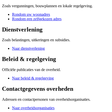
Zoals vergunningen, bouwplannen en lokale regelgeving.
Rondom uw woonadres
Rondom een zelfgekozen adres
Dienstverlening
Zoals belastingen, uitkeringen en subsidies.
Naar dienstverlening
Beleid & regelgeving
Officiële publicaties van de overheid.
Naar beleid & regelgeving
Contactgegevens overheden
Adressen en contactpersonen van overheidsorganisaties.
Naar overheidsorganisaties