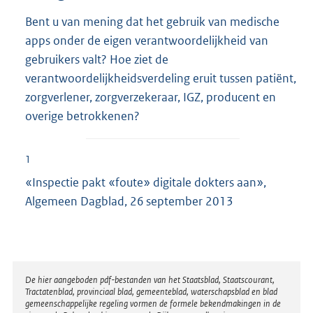
Bent u van mening dat het gebruik van medische
apps onder de eigen verantwoordelijkheid van
gebruikers valt? Hoe ziet de
verantwoordelijkheidsverdeling eruit tussen patiënt,
zorgverlener, zorgverzekeraar, IGZ, producent en
overige betrokkenen?
1
«Inspectie pakt «foute» digitale dokters aan»,
Algemeen Dagblad, 26 september 2013
Disclaimer
De hier aangeboden pdf-bestanden van het Staatsblad, Staatscourant,
Tractatenblad, provinciaal blad, gemeenteblad, waterschapsblad en blad
gemeenschappelijke regeling vormen de formele bekendmakingen in de