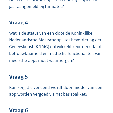
jaar aangemeld bij Farmatec?
Vraag 4
Wat is de status van een door de Koninklijke
Nederlandsche Maatschappij tot bevordering der
Geneeskunst (KNMG) ontwikkeld keurmerk dat de
betrouwbaarheid en medische functionaliteit van
medische apps moet waarborgen?
Vraag 5
Kan zorg die verleend wordt door middel van een
app worden vergoed via het basispakket?
Vraag 6