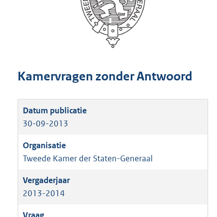
Kamervragen zonder Antwoord
30-09-2013
Tweede Kamer der Staten-Generaal
2013-2014