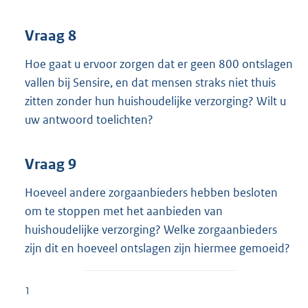
Vraag 8
Hoe gaat u ervoor zorgen dat er geen 800 ontslagen
vallen bij Sensire, en dat mensen straks niet thuis
zitten zonder hun huishoudelijke verzorging? Wilt u
uw antwoord toelichten?
Vraag 9
Hoeveel andere zorgaanbieders hebben besloten
om te stoppen met het aanbieden van
huishoudelijke verzorging? Welke zorgaanbieders
zijn dit en hoeveel ontslagen zijn hiermee gemoeid?
1