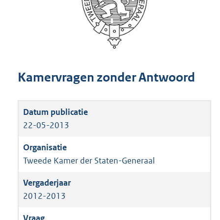
Kamervragen zonder Antwoord
22-05-2013
Tweede Kamer der Staten-Generaal
2012-2013