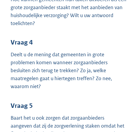
grote zorgaanbieder staakt met het aanbieden van
huishoudelijke verzorging? Wilt u uw antwoord
toelichten?
Vraag 4
Deelt u de mening dat gemeenten in grote
problemen komen wanneer zorgaanbieders
besluiten zich terug te trekken? Zo ja, welke
maatregelen gaat u hiertegen treffen? Zo nee,
waarom niet?
Vraag 5
Baart het u ook zorgen dat zorgaanbieders
aangeven dat zij de zorgverlening staken omdat het