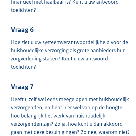
financieel niet haalbaar is? Kunt u uw antwoord
toelichten?
Vraag 6
Hoe ziet u uw systeemverantwoordelijkheid voor de
huishoudelijke verzorging als grote aanbieders hun
zorgverlening staken? Kunt u uw antwoord
toelichten?
Vraag 7
Heeft u zelf wel eens meegelopen met huishoudelijk
verzorgenden, en bent u er wel van op de hoogte
hoe belangrijk het werk van huishoudelijk
verzorgenden zijn? Zo ja, hoe kunt u dan akkoord
gaan met deze bezuinigingen? Zo nee, waarom niet?