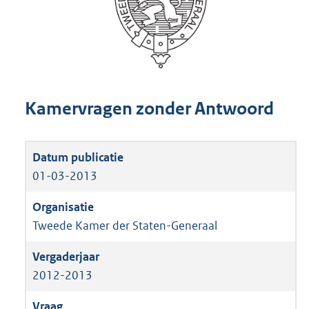
Kamervragen zonder Antwoord
01-03-2013
Tweede Kamer der Staten-Generaal
2012-2013