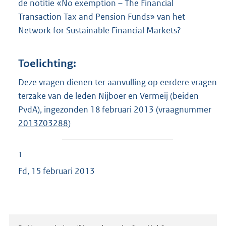
de notitie «No exemption – The Financial
Transaction Tax and Pension Funds» van het
Network for Sustainable Financial Markets?
Toelichting:
Deze vragen dienen ter aanvulling op eerdere vragen
terzake van de leden Nijboer en Vermeij (beiden
PvdA), ingezonden 18 februari 2013 (vraagnummer
2013Z03288
)
1
Fd, 15 februari 2013