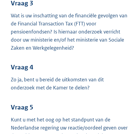
Vraag 3
Wat is uw inschatting van de financiële gevolgen van
de Financial Transaction Tax (FTT) voor
pensioenfondsen? Is hiernaar onderzoek verricht
door uw ministerie en/of het ministerie van Sociale
Zaken en Werkgelegenheid?
Vraag 4
Zo ja, bent u bereid de uitkomsten van dit
onderzoek met de Kamer te delen?
Vraag 5
Kunt u met het oog op het standpunt van de
Nederlandse regering uw reactie/oordeel geven over