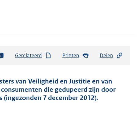
Gerelateerd
Printen
Delen
ters van Veiligheid en Justitie en van
consumenten die gedupeerd zijn door
ps (ingezonden 7 december 2012).