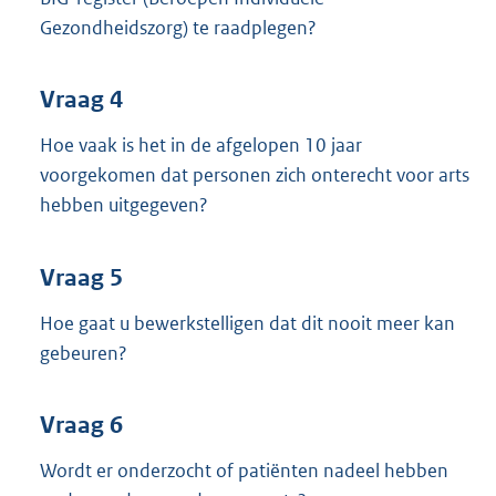
Gezondheidszorg) te raadplegen?
Vraag 4
Hoe vaak is het in de afgelopen 10 jaar
voorgekomen dat personen zich onterecht voor arts
hebben uitgegeven?
Vraag 5
Hoe gaat u bewerkstelligen dat dit nooit meer kan
gebeuren?
Vraag 6
Wordt er onderzocht of patiënten nadeel hebben