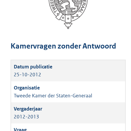
Kamervragen zonder Antwoord
25-10-2012
Tweede Kamer der Staten-Generaal
2012-2013