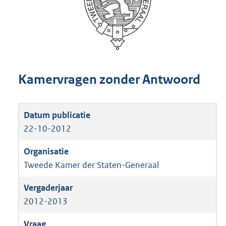
Kamervragen zonder Antwoord
22-10-2012
Tweede Kamer der Staten-Generaal
2012-2013