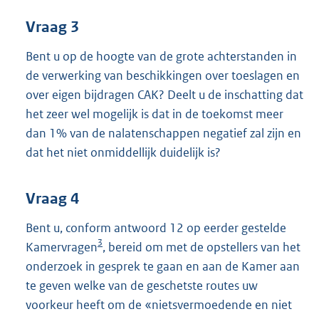
Vraag 3
Bent u op de hoogte van de grote achterstanden in
de verwerking van beschikkingen over toeslagen en
over eigen bijdragen CAK? Deelt u de inschatting dat
het zeer wel mogelijk is dat in de toekomst meer
dan 1% van de nalatenschappen negatief zal zijn en
dat het niet onmiddellijk duidelijk is?
Vraag 4
Bent u, conform antwoord 12 op eerder gestelde
3
Kamervragen
, bereid om met de opstellers van het
onderzoek in gesprek te gaan en aan de Kamer aan
te geven welke van de geschetste routes uw
voorkeur heeft om de «nietsvermoedende en niet