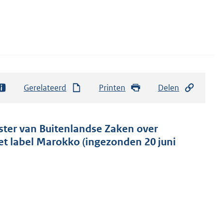
Gerelateerd
Printen
Delen
ster van Buitenlandse Zaken over
et label Marokko (ingezonden 20 juni