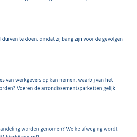
 durven te doen, omdat zij bang zijn voor de gevolgen
ftes van werkgevers op kan nemen, waarbij van het
den? Voeren de arrondissementsparketten gelijk
behandeling worden genomen? Welke afweging wordt