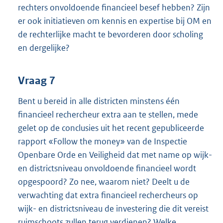
rechters onvoldoende financieel besef hebben? Zijn
er ook initiatieven om kennis en expertise bij OM en
de rechterlijke macht te bevorderen door scholing
en dergelijke?
Vraag 7
Bent u bereid in alle districten minstens één
financieel rechercheur extra aan te stellen, mede
gelet op de conclusies uit het recent gepubliceerde
rapport «Follow the money» van de Inspectie
Openbare Orde en Veiligheid dat met name op wijk-
en districtsniveau onvoldoende financieel wordt
opgespoord? Zo nee, waarom niet? Deelt u de
verwachting dat extra financieel rechercheurs op
wijk- en districtsniveau de investering die dit vereist
ruimschoots zullen terug verdienen? Welke