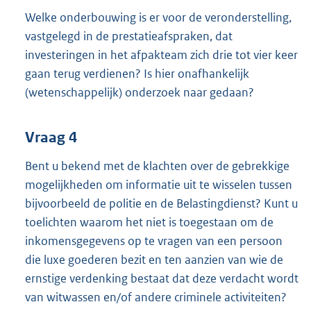
Welke onderbouwing is er voor de veronderstelling,
vastgelegd in de prestatieafspraken, dat
investeringen in het afpakteam zich drie tot vier keer
gaan terug verdienen? Is hier onafhankelijk
(wetenschappelijk) onderzoek naar gedaan?
Vraag 4
Bent u bekend met de klachten over de gebrekkige
mogelijkheden om informatie uit te wisselen tussen
bijvoorbeeld de politie en de Belastingdienst? Kunt u
toelichten waarom het niet is toegestaan om de
inkomensgegevens op te vragen van een persoon
die luxe goederen bezit en ten aanzien van wie de
ernstige verdenking bestaat dat deze verdacht wordt
van witwassen en/of andere criminele activiteiten?