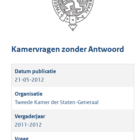
Kamervragen zonder Antwoord
21-05-2012
Tweede Kamer der Staten-Generaal
2011-2012