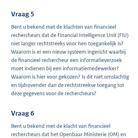
Vraag 5
Bent u bekend met de klachten van financieel
rechercheurs dat de Financial Intelligence Unit (FIU)
niet langer rechtstreeks voor hen toegankelijk is?
Waarom is er een nieuw systeem ingericht waarbij
de financieel rechercheur een informatieverzoek
moet indienen bij een informatiemedewerker?
Waarom is hier voor gekozen? Is dit niet omslachtig
en tijdrovender dan de rechtstreekse toegang tot
deze gegevens voor de rechercheurs?
Vraag 6
Bent u bekend met de klacht van financieel
rechercheurs dat het Openbaar Ministerie (OM) en