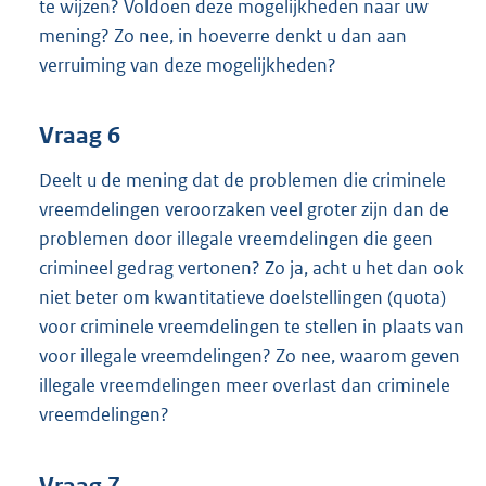
te wijzen? Voldoen deze mogelijkheden naar uw
mening? Zo nee, in hoeverre denkt u dan aan
verruiming van deze mogelijkheden?
Vraag 6
Deelt u de mening dat de problemen die criminele
vreemdelingen veroorzaken veel groter zijn dan de
problemen door illegale vreemdelingen die geen
crimineel gedrag vertonen? Zo ja, acht u het dan ook
niet beter om kwantitatieve doelstellingen (quota)
voor criminele vreemdelingen te stellen in plaats van
voor illegale vreemdelingen? Zo nee, waarom geven
illegale vreemdelingen meer overlast dan criminele
vreemdelingen?
Vraag 7