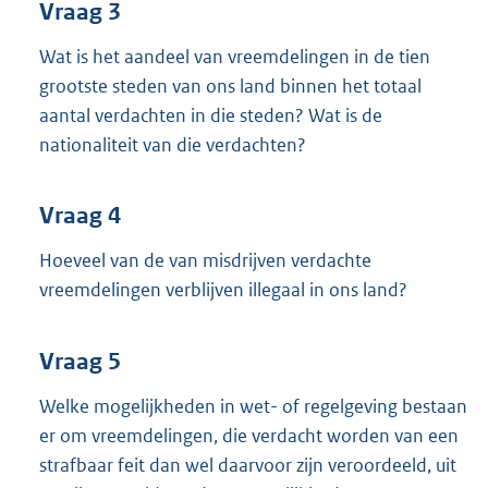
Vraag 3
Wat is het aandeel van vreemdelingen in de tien
grootste steden van ons land binnen het totaal
aantal verdachten in die steden? Wat is de
nationaliteit van die verdachten?
Vraag 4
Hoeveel van de van misdrijven verdachte
vreemdelingen verblijven illegaal in ons land?
Vraag 5
Welke mogelijkheden in wet- of regelgeving bestaan
er om vreemdelingen, die verdacht worden van een
strafbaar feit dan wel daarvoor zijn veroordeeld, uit