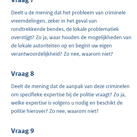
Deelt u de mening dat het probleem van criminele
vreemdelingen, zeker in het geval van
rondtrekkende bendes, de lokale problematiek
overstijgt? Zo ja, waar houden de mogelijkheden van
de lokale autoriteiten op en begint uw eigen
verantwoordelijkheid? Zo nee, waarom niet?
Vraag 8
Deelt de mening dat de aanpak van deze criminelen
om specifieke expertise bij de politie vraagt? Zo ja,
welke expertise is volgens u nodig en beschikt de
politie hierover? Zo nee, waarom niet?
Vraag 9