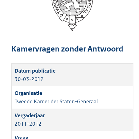
Kamervragen zonder Antwoord
30-03-2012
Tweede Kamer der Staten-Generaal
2011-2012