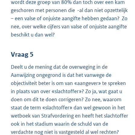
wordt deze groep van 80% dan toch over een kam
geschoren met personen die -al dan niet opzettelijk
– een valse of onjuiste aangifte hebben gedaan? Zo
nee, over welke cijfers van valse of onjuiste aangifte
beschikt u dan wel?
Vraag 5
Deelt u de mening dat de overweging in de
Aanwijzing ongegrond is dat het vanwege de
objectiviteit beter is om van «aangever» te spreken
in plaats van over «slachtoffer»? Zo ja, wat gaat u
doen om dit te doen corrigeren? Zo nee, waarom
staat de term «slachtoffer» dan wel gewoon in het
wetboek van Strafvordering en heeft het slachtoffer
ook in het stadium waarin de schuld van de
verdachte nog niet is vastgesteld al wel rechten?