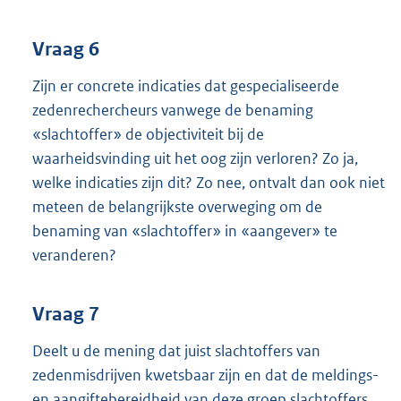
Vraag 6
Zijn er concrete indicaties dat gespecialiseerde
zedenrechercheurs vanwege de benaming
«slachtoffer» de objectiviteit bij de
waarheidsvinding uit het oog zijn verloren? Zo ja,
welke indicaties zijn dit? Zo nee, ontvalt dan ook niet
meteen de belangrijkste overweging om de
benaming van «slachtoffer» in «aangever» te
veranderen?
Vraag 7
Deelt u de mening dat juist slachtoffers van
zedenmisdrijven kwetsbaar zijn en dat de meldings-
en aangiftebereidheid van deze groep slachtoffers