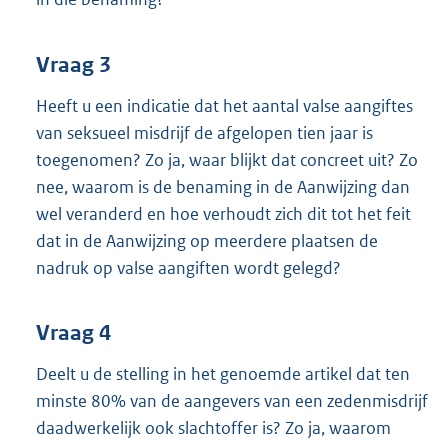
Vraag 3
Heeft u een indicatie dat het aantal valse aangiftes
van seksueel misdrijf de afgelopen tien jaar is
toegenomen? Zo ja, waar blijkt dat concreet uit? Zo
nee, waarom is de benaming in de Aanwijzing dan
wel veranderd en hoe verhoudt zich dit tot het feit
dat in de Aanwijzing op meerdere plaatsen de
nadruk op valse aangiften wordt gelegd?
Vraag 4
Deelt u de stelling in het genoemde artikel dat ten
minste 80% van de aangevers van een zedenmisdrijf
daadwerkelijk ook slachtoffer is? Zo ja, waarom