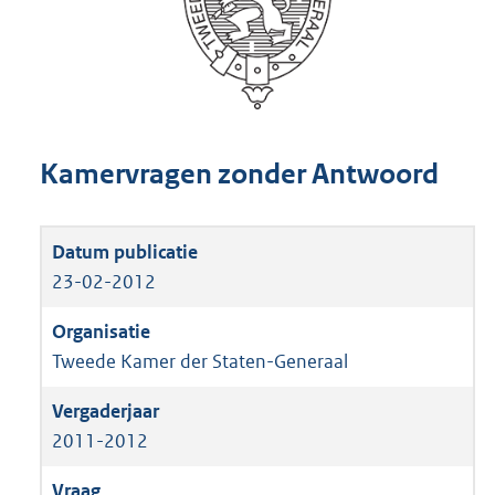
Kamervragen zonder Antwoord
23-02-2012
Tweede Kamer der Staten-Generaal
2011-2012