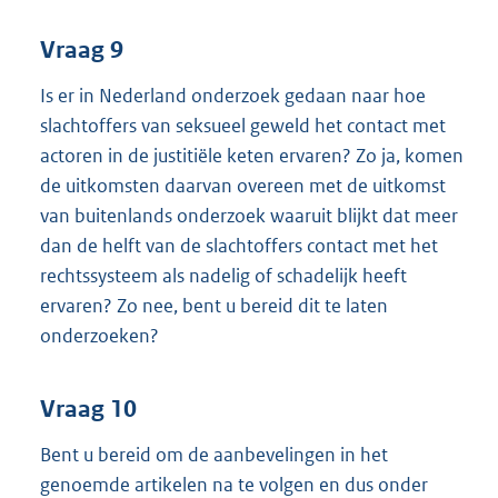
Vraag 9
Is er in Nederland onderzoek gedaan naar hoe
slachtoffers van seksueel geweld het contact met
actoren in de justitiële keten ervaren? Zo ja, komen
de uitkomsten daarvan overeen met de uitkomst
van buitenlands onderzoek waaruit blijkt dat meer
dan de helft van de slachtoffers contact met het
rechtssysteem als nadelig of schadelijk heeft
ervaren? Zo nee, bent u bereid dit te laten
onderzoeken?
Vraag 10
Bent u bereid om de aanbevelingen in het
genoemde artikelen na te volgen en dus onder