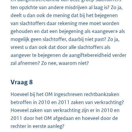
ten opzichte van andere misdrijven al laag is? Zo ja,
deelt u dan ook de mening dat bij het bejegenen
van slachtoffers daar rekening mee moet worden
gehouden en dat een bejegening als «aangever» als
mogelijk geen slachtoffer, daarbij niet past? Zo ja,
vreest u dan ook dat door alle slachtoffers als
aangever te bejegenen de aangiftebereidheid verder
zal afnemen? Zo nee, waarom niet?
Vraag 8
Hoeveel bij het OM ingeschreven rechtbankzaken
betroffen in 2010 en 2011 zaken van verkrachting?
Hoeveel zaken van verkrachting zijn er in 2010 en
2011 door het OM afgedaan en hoeveel door de
rechter in eerste aanleg?